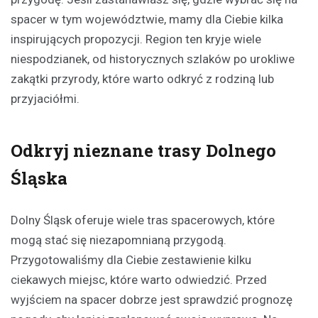
spacer w tym województwie, mamy dla Ciebie kilka
inspirujących propozycji. Region ten kryje wiele
niespodzianek, od historycznych szlaków po urokliwe
zakątki przyrody, które warto odkryć z rodziną lub
przyjaciółmi.
Odkryj nieznane trasy Dolnego
Śląska
Dolny Śląsk oferuje wiele tras spacerowych, które
mogą stać się niezapomnianą przygodą.
Przygotowaliśmy dla Ciebie zestawienie kilku
ciekawych miejsc, które warto odwiedzić. Przed
wyjściem na spacer dobrze jest sprawdzić prognozę