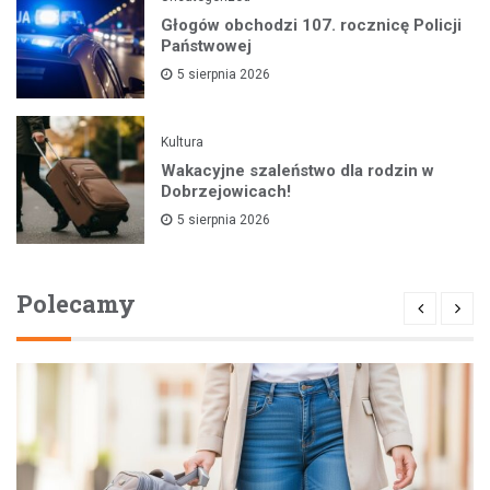
Głogów obchodzi 107. rocznicę Policji
Państwowej
5 sierpnia 2026
Kultura
Wakacyjne szaleństwo dla rodzin w
Dobrzejowicach!
5 sierpnia 2026
Polecamy