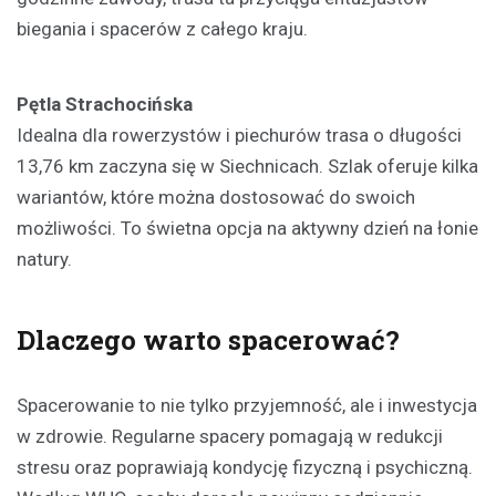
biegania i spacerów z całego kraju.
Pętla Strachocińska
Idealna dla rowerzystów i piechurów trasa o długości
13,76 km zaczyna się w Siechnicach. Szlak oferuje kilka
wariantów, które można dostosować do swoich
możliwości. To świetna opcja na aktywny dzień na łonie
natury.
Dlaczego warto spacerować?
Spacerowanie to nie tylko przyjemność, ale i inwestycja
w zdrowie. Regularne spacery pomagają w redukcji
stresu oraz poprawiają kondycję fizyczną i psychiczną.