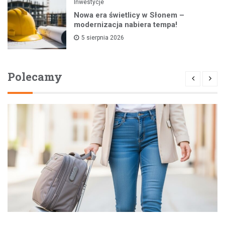
Inwestycje
Nowa era świetlicy w Słonem –
modernizacja nabiera tempa!
5 sierpnia 2026
Polecamy