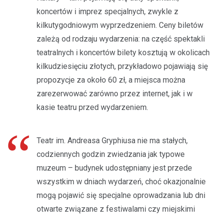
koncertów i imprez specjalnych, zwykle z
kilkutygodniowym wyprzedzeniem. Ceny biletów
zależą od rodzaju wydarzenia: na część spektakli
teatralnych i koncertów bilety kosztują w okolicach
kilkudziesięciu złotych, przykładowo pojawiają się
propozycje za około 60 zł, a miejsca można
zarezerwować zarówno przez internet, jak i w
kasie teatru przed wydarzeniem.
Teatr im. Andreasa Gryphiusa nie ma stałych,
codziennych godzin zwiedzania jak typowe
muzeum – budynek udostępniany jest przede
wszystkim w dniach wydarzeń, choć okazjonalnie
mogą pojawić się specjalne oprowadzania lub dni
otwarte związane z festiwalami czy miejskimi