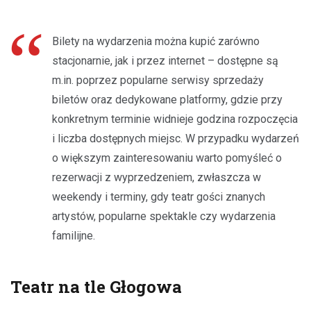
Bilety na wydarzenia można kupić zarówno
stacjonarnie, jak i przez internet – dostępne są
m.in. poprzez popularne serwisy sprzedaży
biletów oraz dedykowane platformy, gdzie przy
konkretnym terminie widnieje godzina rozpoczęcia
i liczba dostępnych miejsc. W przypadku wydarzeń
o większym zainteresowaniu warto pomyśleć o
rezerwacji z wyprzedzeniem, zwłaszcza w
weekendy i terminy, gdy teatr gości znanych
artystów, popularne spektakle czy wydarzenia
familijne.
Teatr na tle Głogowa