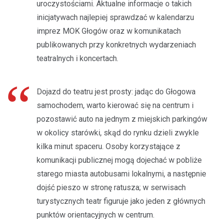
uroczystościami. Aktualne informacje o takich
inicjatywach najlepiej sprawdzać w kalendarzu
imprez MOK Głogów oraz w komunikatach
publikowanych przy konkretnych wydarzeniach
teatralnych i koncertach.
Dojazd do teatru jest prosty: jadąc do Głogowa
samochodem, warto kierować się na centrum i
pozostawić auto na jednym z miejskich parkingów
w okolicy starówki, skąd do rynku dzieli zwykle
kilka minut spaceru. Osoby korzystające z
komunikacji publicznej mogą dojechać w pobliże
starego miasta autobusami lokalnymi, a następnie
dojść pieszo w stronę ratusza; w serwisach
turystycznych teatr figuruje jako jeden z głównych
punktów orientacyjnych w centrum.