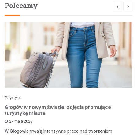
Polecamy
Turystyka
Głogów w nowym świetle: zdjęcia promujące
turystykę miasta
27 maja 2026
W Głogowie trwają intensywne prace nad tworzeniem