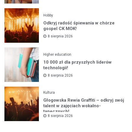
Hobby
Odkryj radość śpiewania w chórze
gospel CK MOK!
8 sierpnia 2026
Higher education
10 000 zł dla przyszłych liderów
technologii!
8 sierpnia 2026
Kultura
Głogowska Rewia Graffiti – odkryj swój
talent w zajęciach wokalno-
tanecznych!
8 sierpnia 2026