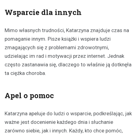
Wsparcie dla innych
Mimo własnych trudności, Katarzyna znajduje czas na
pomaganie innym. Pisze książki i wspiera ludzi
zmagających się z problemami zdrowotnymi,
udzielając im rad i motywacji przez internet. Jednak
często zastanawia się, dlaczego to właśnie ją dotknęła
ta ciężka choroba.
Apel o pomoc
Katarzyna apeluje do ludzi o wsparcie, podkreślając, jak
ważne jest docenienie każdego dnia i słuchanie
zarówno siebie, jak i innych. Każdy, kto chce pomóc,