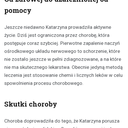
pomocy
Jeszcze niedawno Katarzyna prowadziła aktywne
życie. Dziś jest ograniczona przez chorobę, która
postępuje coraz szybciej. Pierwotne zapalenie naczyń
ośrodkowego układu nerwowego to schorzenie, które
nie zostało jeszcze w pełni zdiagnozowane, a na które
nie ma skutecznego lekarstwa. Obecnie jedyną metodą
leczenia jest stosowanie chemii i licznych leków w celu
spowolnienia procesu chorobowego.
Skutki choroby
Choroba doprowadziła do tego, że Katarzyna porusza