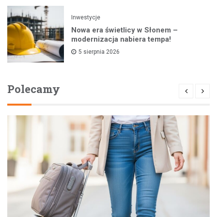
Inwestycje
Nowa era świetlicy w Słonem –
modernizacja nabiera tempa!
5 sierpnia 2026
Polecamy