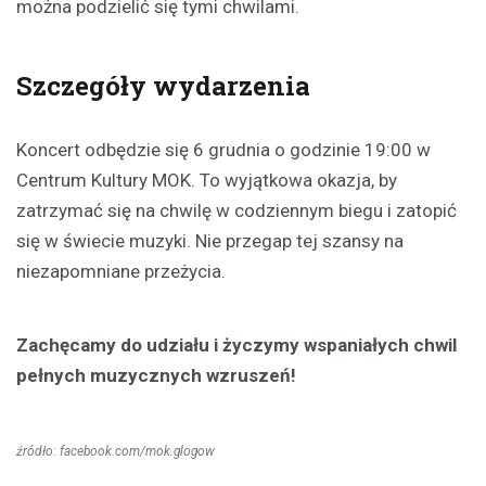
można podzielić się tymi chwilami.
Szczegóły wydarzenia
Koncert odbędzie się 6 grudnia o godzinie 19:00 w
Centrum Kultury MOK. To wyjątkowa okazja, by
zatrzymać się na chwilę w codziennym biegu i zatopić
się w świecie muzyki. Nie przegap tej szansy na
niezapomniane przeżycia.
Zachęcamy do udziału i życzymy wspaniałych chwil
pełnych muzycznych wzruszeń!
źródło: facebook.com/mok.glogow