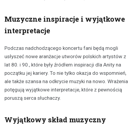
Muzyczne inspiracje i wyjątkowe
interpretacje
Podczas nadchodzącego koncertu fani będą mogli
usłyszeć nowe aranżacje utworów polskich artystów z
lat 80. i 90., które były źródłem inspiracji dla Anity na
początku jej kariery. To nie tylko okazja do wspomnień,
ale także szansa na odkrycie muzyki na nowo. Wrażenia
potęgują wyjątkowe interpretacje, które z pewnością
poruszą serca słuchaczy.
Wyjątkowy skład muzyczny