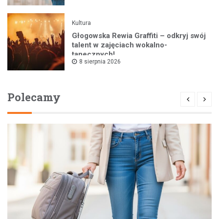
Kultura
Głogowska Rewia Graffiti – odkryj swój
talent w zajęciach wokalno-
tanecznych!
8 sierpnia 2026
Polecamy