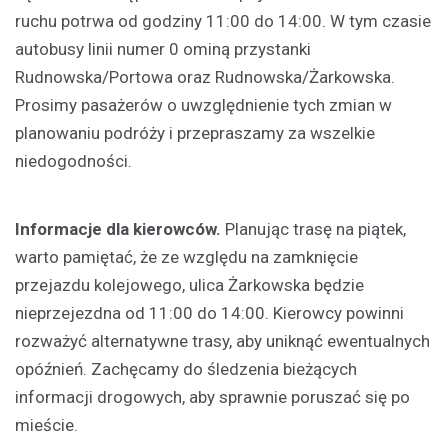
ruchu potrwa od godziny 11:00 do 14:00. W tym czasie
autobusy linii numer 0 ominą przystanki
Rudnowska/Portowa oraz Rudnowska/Żarkowska.
Prosimy pasażerów o uwzględnienie tych zmian w
planowaniu podróży i przepraszamy za wszelkie
niedogodności.
Informacje dla kierowców.
Planując trasę na piątek,
warto pamiętać, że ze względu na zamknięcie
przejazdu kolejowego, ulica Żarkowska będzie
nieprzejezdna od 11:00 do 14:00. Kierowcy powinni
rozważyć alternatywne trasy, aby uniknąć ewentualnych
opóźnień. Zachęcamy do śledzenia bieżących
informacji drogowych, aby sprawnie poruszać się po
mieście.