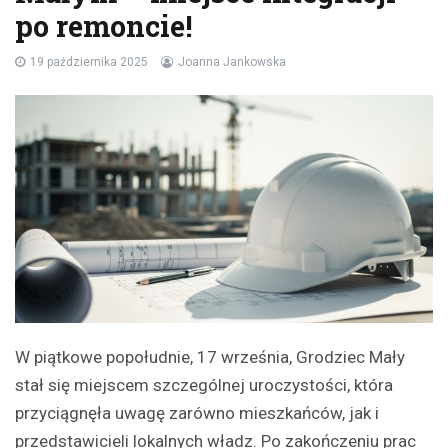
po remoncie!
19 października 2025
Joanna Jankowska
W piątkowe popołudnie, 17 września, Grodziec Mały
stał się miejscem szczególnej uroczystości, która
przyciągnęła uwagę zarówno mieszkańców, jak i
przedstawicieli lokalnych władz. Po zakończeniu prac