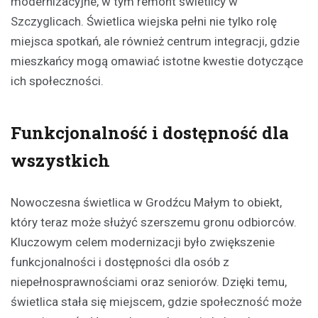
modernizacyjne, w tym remont świetlicy w
Szczyglicach. Świetlica wiejska pełni nie tylko rolę
miejsca spotkań, ale również centrum integracji, gdzie
mieszkańcy mogą omawiać istotne kwestie dotyczące
ich społeczności.
Funkcjonalność i dostępność dla
wszystkich
Nowoczesna świetlica w Grodźcu Małym to obiekt,
który teraz może służyć szerszemu gronu odbiorców.
Kluczowym celem modernizacji było zwiększenie
funkcjonalności i dostępności dla osób z
niepełnosprawnościami oraz seniorów. Dzięki temu,
świetlica stała się miejscem, gdzie społeczność może