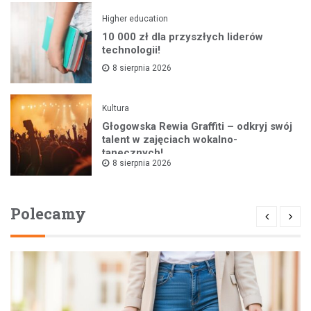
Higher education
10 000 zł dla przyszłych liderów
technologii!
8 sierpnia 2026
Kultura
Głogowska Rewia Graffiti – odkryj swój
talent w zajęciach wokalno-
tanecznych!
8 sierpnia 2026
Polecamy