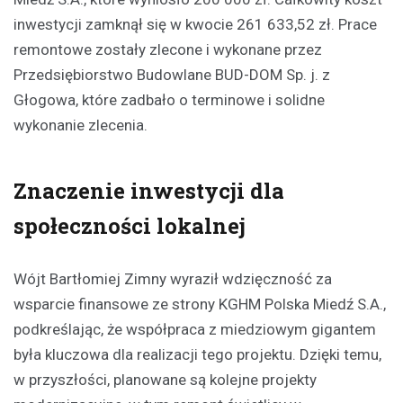
inwestycji zamknął się w kwocie 261 633,52 zł. Prace
remontowe zostały zlecone i wykonane przez
Przedsiębiorstwo Budowlane BUD-DOM Sp. j. z
Głogowa, które zadbało o terminowe i solidne
wykonanie zlecenia.
Znaczenie inwestycji dla
społeczności lokalnej
Wójt Bartłomiej Zimny wyraził wdzięczność za
wsparcie finansowe ze strony KGHM Polska Miedź S.A.,
podkreślając, że współpraca z miedziowym gigantem
była kluczowa dla realizacji tego projektu. Dzięki temu,
w przyszłości, planowane są kolejne projekty