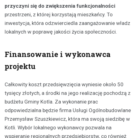
przyczyni się do zwiększenia funkcjonalności
przestrzeni, z której korzystają mieszkańcy. To
inwestycja, która odzwierciedla zaangażowanie władz
lokalnych w poprawę jakości życia społeczności.
Finansowanie i wykonawca
projektu
Całkowity koszt przedsięwzięcia wyniesie około 50
tysięcy złotych, a środki na jego realizację pochodzą z
budżetu Gminy Kotla. Za wykonanie prac
odpowiedzialna będzie firma Usługi Ogólnobudowlane
Przemysław Szuszkiewicz, która ma swoją siedzibę w
Kotli. Wybór lokalnego wykonawcy pozwala na
wspieranie regionalnych przedsiębiorstw, co również