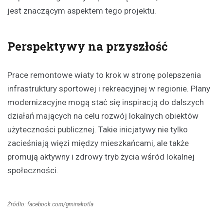
jest znaczącym aspektem tego projektu.
Perspektywy na przyszłość
Prace remontowe wiaty to krok w stronę polepszenia
infrastruktury sportowej i rekreacyjnej w regionie. Plany
modernizacyjne mogą stać się inspiracją do dalszych
działań mających na celu rozwój lokalnych obiektów
użyteczności publicznej. Takie inicjatywy nie tylko
zacieśniają więzi między mieszkańcami, ale także
promują aktywny i zdrowy tryb życia wśród lokalnej
społeczności.
Źródło: facebook.com/gminakotla