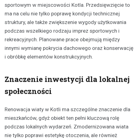
sportowym w miejscowości Kotla. Przedsięwzięcie to
ma na celu nie tylko poprawę kondycji technicznej
struktury, ale także zwiększenie wygody użytkowania
podczas wszelkiego rodzaju imprez sportowych i
rekreacyjnych. Planowane prace obejmują między
innymi wymianę pokrycia dachowego oraz konserwację
i obróbkę elementów konstrukcyjnych.
Znaczenie inwestycji dla lokalnej
społeczności
Renowacja wiaty w Kotli ma szczególne znaczenie dla
mieszkańców, gdyż obiekt ten pełni kluczową rolę
podczas lokalnych wydarzeń. Zmodernizowana wiata
nie tylko poprawi estetykę otoczenia, ale również