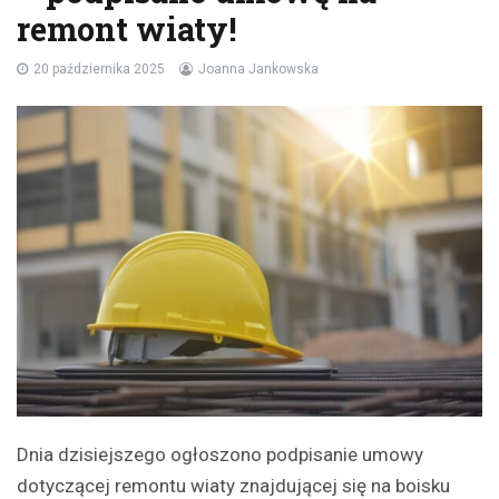
remont wiaty!
20 października 2025
Joanna Jankowska
Dnia dzisiejszego ogłoszono podpisanie umowy
dotyczącej remontu wiaty znajdującej się na boisku