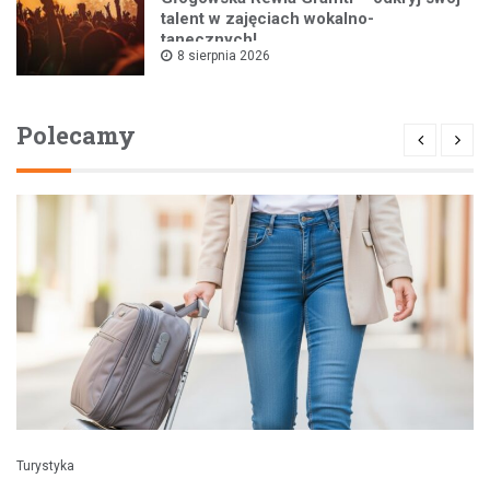
talent w zajęciach wokalno-
tanecznych!
8 sierpnia 2026
Polecamy
Turystyka