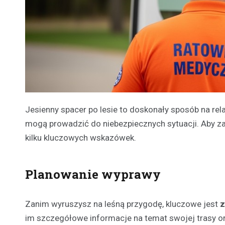
Jesienny spacer po lesie to doskonały sposób na rela
mogą prowadzić do niebezpiecznych sytuacji. Aby za
kilku kluczowych wskazówek.
Planowanie wyprawy
Zanim wyruszysz na leśną przygodę, kluczowe jest
z
im szczegółowe informacje na temat swojej trasy 