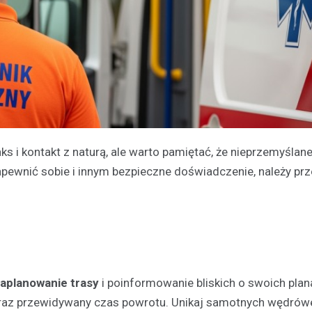
ks i kontakt z naturą, ale warto pamiętać, że nieprzemyślan
pewnić sobie i innym bezpieczne doświadczenie, należy pr
aplanowanie trasy
i poinformowanie bliskich o swoich plan
oraz przewidywany czas powrotu. Unikaj samotnych wędrów