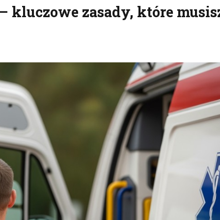
– kluczowe zasady, które musis