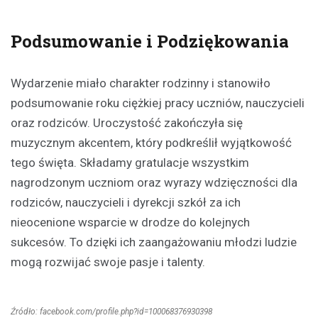
Podsumowanie i Podziękowania
Wydarzenie miało charakter rodzinny i stanowiło
podsumowanie roku ciężkiej pracy uczniów, nauczycieli
oraz rodziców. Uroczystość zakończyła się
muzycznym akcentem, który podkreślił wyjątkowość
tego święta. Składamy gratulacje wszystkim
nagrodzonym uczniom oraz wyrazy wdzięczności dla
rodziców, nauczycieli i dyrekcji szkół za ich
nieocenione wsparcie w drodze do kolejnych
sukcesów. To dzięki ich zaangażowaniu młodzi ludzie
mogą rozwijać swoje pasje i talenty.
Źródło: facebook.com/profile.php?id=100068376930398