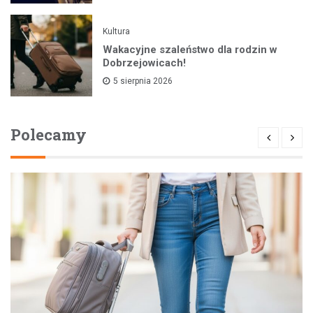
Kultura
Wakacyjne szaleństwo dla rodzin w
Dobrzejowicach!
5 sierpnia 2026
Polecamy