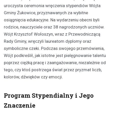
uroczysta ceremonia wręczenia stypendiów Wójta
Gminy Żukowice, przyznawanych za wybitne
osiągnięcia edukacyjne. Na wydarzeniu obecni byli
rodzice, nauczyciele oraz 38 nagrodzonych uczniów.
Wójt Krzysztof Wołoszyn, wraz z Przewodniczącą
Rady Gminy, wręczyli laureatom dyplomy oraz
symboliczne czeki. Podczas swojego przemówienia,
Wójt podkreślił, jak istotne jest pielęgnowanie talentu
poprzez ciężką pracę i zaangażowanie, niezależnie od
tego, czy ktoś postrzega świat przez pryzmat liczb,
kolorów, dźwięków czy emocji.
Program Stypendialny i Jego
Znaczenie