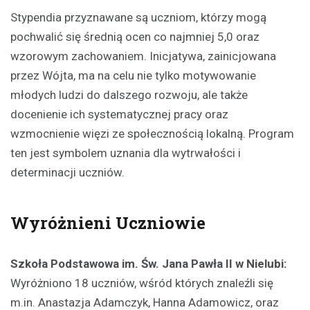
Stypendia przyznawane są uczniom, którzy mogą
pochwalić się średnią ocen co najmniej 5,0 oraz
wzorowym zachowaniem. Inicjatywa, zainicjowana
przez Wójta, ma na celu nie tylko motywowanie
młodych ludzi do dalszego rozwoju, ale także
docenienie ich systematycznej pracy oraz
wzmocnienie więzi ze społecznością lokalną. Program
ten jest symbolem uznania dla wytrwałości i
determinacji uczniów.
Wyróżnieni Uczniowie
Szkoła Podstawowa im. Św. Jana Pawła II w Nielubi:
Wyróżniono 18 uczniów, wśród których znaleźli się
m.in. Anastazja Adamczyk, Hanna Adamowicz, oraz