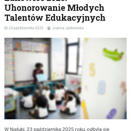
Uhonorowanie Młodych
Talentów Edukacyjnych
24 października 2025
Joanna Jankowska
W Nielubi, 23 października 2025 roku, odbyła się