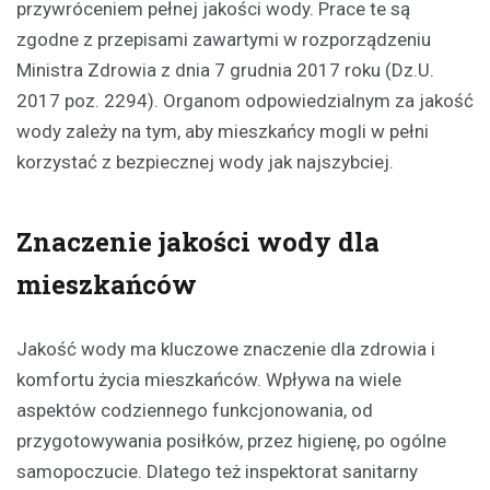
przywróceniem pełnej jakości wody. Prace te są
zgodne z przepisami zawartymi w rozporządzeniu
Ministra Zdrowia z dnia 7 grudnia 2017 roku (Dz.U.
2017 poz. 2294). Organom odpowiedzialnym za jakość
wody zależy na tym, aby mieszkańcy mogli w pełni
korzystać z bezpiecznej wody jak najszybciej.
Znaczenie jakości wody dla
mieszkańców
Jakość wody ma kluczowe znaczenie dla zdrowia i
komfortu życia mieszkańców. Wpływa na wiele
aspektów codziennego funkcjonowania, od
przygotowywania posiłków, przez higienę, po ogólne
samopoczucie. Dlatego też inspektorat sanitarny