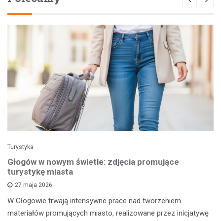
Turystyka
Głogów w nowym świetle: zdjęcia promujące
turystykę miasta
27 maja 2026
W Głogowie trwają intensywne prace nad tworzeniem
materiałów promujących miasto, realizowane przez inicjatywę