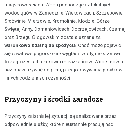
miejscowościach. Woda pochodząca z lokalnych
wodociągów w Zamecznie, Wiekowicach, Szczepowie,
Słoćwinie, Mierzowie, Kromolinie, Kłodzie, Górze
Świętej Anny, Domaniowicach, Dobrzejowicach, Czarnej
oraz Brzegu Głogowskim została uznana za
warunkowo zdatną do spożycia
. Choć może pojawić
się chwilowe pogorszenie wyglądu wody, nie stanowi
to zagrożenia dla zdrowia mieszkańców. Wodę można
bez obaw używać do picia, przygotowywania posiłków i
innych codziennych czynności.
Przyczyny i środki zaradcze
Przyczyny zaistniałej sytuacji są analizowane przez
odpowiednie służby, które nieustannie pracują nad