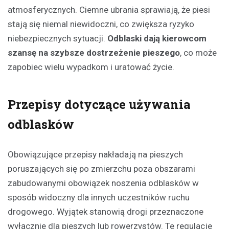
atmosferycznych. Ciemne ubrania sprawiają, że piesi
stają się niemal niewidoczni, co zwiększa ryzyko
niebezpiecznych sytuacji.
Odblaski dają kierowcom
szansę na szybsze dostrzeżenie pieszego
, co może
zapobiec wielu wypadkom i uratować życie.
Przepisy dotyczące używania
odblasków
Obowiązujące przepisy nakładają na pieszych
poruszających się po zmierzchu poza obszarami
zabudowanymi obowiązek noszenia odblasków w
sposób widoczny dla innych uczestników ruchu
drogowego. Wyjątek stanowią drogi przeznaczone
wyłącznie dla pieszych lub rowerzystów. Te regulacje