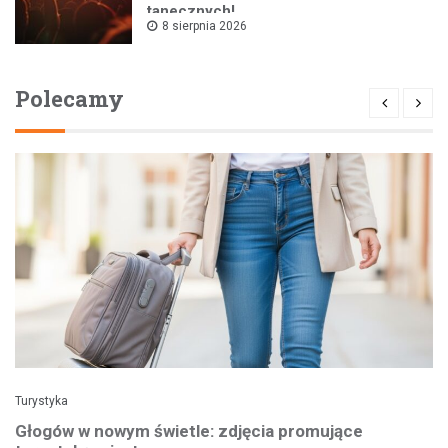
tanecznych!
8 sierpnia 2026
Polecamy
Turystyka
Głogów w nowym świetle: zdjęcia promujące