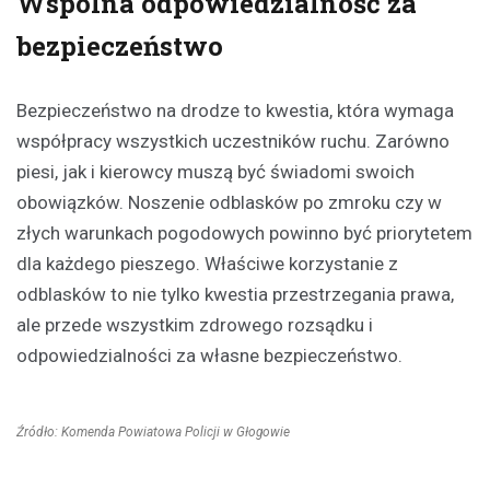
Wspólna odpowiedzialność za
bezpieczeństwo
Bezpieczeństwo na drodze to kwestia, która wymaga
współpracy wszystkich uczestników ruchu. Zarówno
piesi, jak i kierowcy muszą być świadomi swoich
obowiązków. Noszenie odblasków po zmroku czy w
złych warunkach pogodowych powinno być priorytetem
dla każdego pieszego. Właściwe korzystanie z
odblasków to nie tylko kwestia przestrzegania prawa,
ale przede wszystkim zdrowego rozsądku i
odpowiedzialności za własne bezpieczeństwo.
Źródło: Komenda Powiatowa Policji w Głogowie