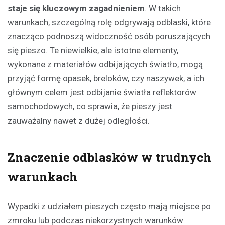
staje się kluczowym zagadnieniem
. W takich
warunkach, szczególną rolę odgrywają odblaski, które
znacząco podnoszą widoczność osób poruszających
się pieszo. Te niewielkie, ale istotne elementy,
wykonane z materiałów odbijających światło, mogą
przyjąć formę opasek, breloków, czy naszywek, a ich
głównym celem jest odbijanie światła reflektorów
samochodowych, co sprawia, że pieszy jest
zauważalny nawet z dużej odległości.
Znaczenie odblasków w trudnych
warunkach
Wypadki z udziałem pieszych często mają miejsce po
zmroku lub podczas niekorzystnych warunków