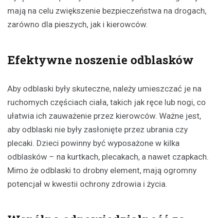
mają na celu zwiększenie bezpieczeństwa na drogach,
zarówno dla pieszych, jak i kierowców.
Efektywne noszenie odblasków
Aby odblaski były skuteczne, należy umieszczać je na
ruchomych częściach ciała, takich jak ręce lub nogi, co
ułatwia ich zauważenie przez kierowców. Ważne jest,
aby odblaski nie były zasłonięte przez ubrania czy
plecaki. Dzieci powinny być wyposażone w kilka
odblasków – na kurtkach, plecakach, a nawet czapkach.
Mimo że odblaski to drobny element, mają ogromny
potencjał w kwestii ochrony zdrowia i życia.