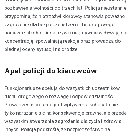
pozbawienia wolności do trzech lat. Policja nieustannie
przypomina, że nietrzeźwi kierowcy stanowią poważne
zagrożenie dla bezpieczeństwa ruchu drogowego,
ponieważ alkohol i inne używki negatywnie wpływają na
koncentrację, spowalniają reakcje oraz prowadzą do
błędnej oceny sytuacji na drodze.
Apel policji do kierowców
Funkcjonariusze apelują do wszystkich uczestników
ruchu drogowego o rozwagę i odpowiedzialność.
Prowadzenie pojazdu pod wpływem alkoholu to nie
tylko narażanie się na konsekwencje prawne, ale przede
wszystkim stwarzanie zagrożenia dla życia i zdrowia
innych. Policja podkreśla, że bezpieczeństwo na