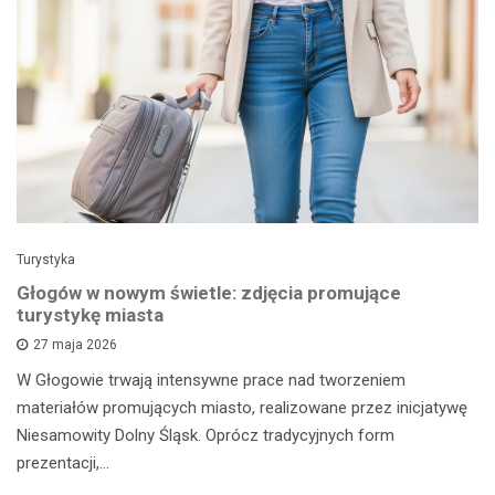
Turystyka
Głogów w nowym świetle: zdjęcia promujące
turystykę miasta
27 maja 2026
W Głogowie trwają intensywne prace nad tworzeniem
materiałów promujących miasto, realizowane przez inicjatywę
Niesamowity Dolny Śląsk. Oprócz tradycyjnych form
prezentacji,…