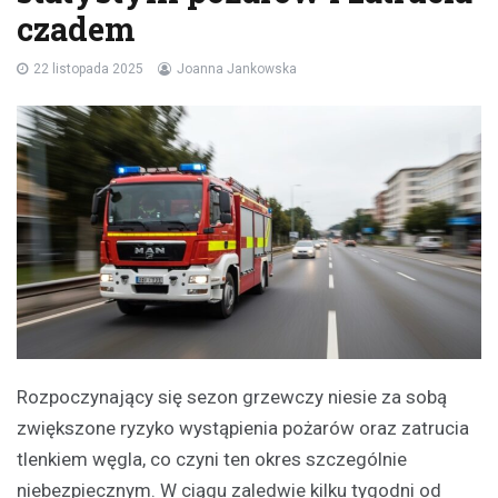
czadem
22 listopada 2025
Joanna Jankowska
Rozpoczynający się sezon grzewczy niesie za sobą
zwiększone ryzyko wystąpienia pożarów oraz zatrucia
tlenkiem węgla, co czyni ten okres szczególnie
niebezpiecznym. W ciągu zaledwie kilku tygodni od