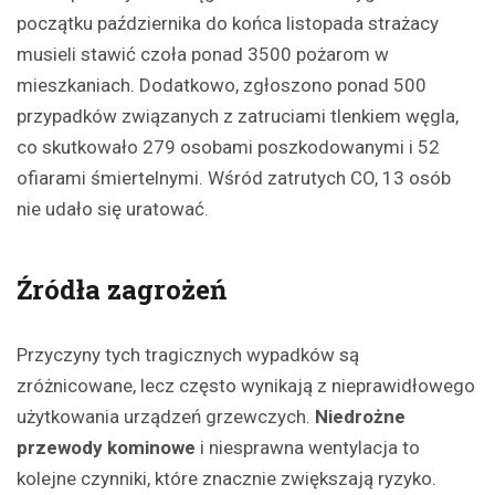
początku października do końca listopada strażacy
musieli stawić czoła ponad 3500 pożarom w
mieszkaniach. Dodatkowo, zgłoszono ponad 500
przypadków związanych z zatruciami tlenkiem węgla,
co skutkowało 279 osobami poszkodowanymi i 52
ofiarami śmiertelnymi. Wśród zatrutych CO, 13 osób
nie udało się uratować.
Źródła zagrożeń
Przyczyny tych tragicznych wypadków są
zróżnicowane, lecz często wynikają z nieprawidłowego
użytkowania urządzeń grzewczych.
Niedrożne
przewody kominowe
i niesprawna wentylacja to
kolejne czynniki, które znacznie zwiększają ryzyko.