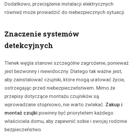
Dodatkowo, przeciążenie instalacji elektrycznych
również może prowadzić do niebezpiecznych sytuacji.
Znaczenie systemów
detekcyjnych
Tlenek węgla stanowi szczególne zagrożenie, ponieważ
jest bezwonny i niewidoczny. Dlatego tak ważne jest,
aby zainstalować czujniki, które mogą uratować życie,
ostrzegając przed niebezpieczeństwem. Mimo że
przepisy dotyczące montażu czujników są
wprowadzane stopniowo, nie warto zwlekać.
Zakup i
montaż czujki
powinny być priorytetem każdego
właściciela domu, aby zapewnić sobie i swojej rodzinie
bezpieczeństwo.