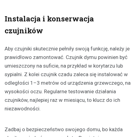
Instalacja i konserwacja
czujników
Aby czujniki skutecznie pełniły swoją funkcję, należy je
prawidłowo zamontować. Czujnik dymu powinien być
umieszczony na suficie, na przykład w korytarzu lub
sypialni. Z kolei czujnik czadu zaleca się instalować w
odległości 1–3 metrów od urządzenia grzewczego, na
wysokości oczu. Regularne testowanie działania
czujników, najlepiej raz w miesiącu, to klucz do ich
niezawodności.
Zadbaj o bezpieczeństwo swojego domu, bo każda