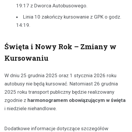
19:17 z Dworca Autobusowego.
Linia 10 zakończy kursowanie z GPK o godz.
14:19.
Święta i Nowy Rok – Zmiany w
Kursowaniu
W dniu 25 grudnia 2025 oraz 1 stycznia 2026 roku
autobusy nie będą kursować. Natomiast 26 grudnia
2025 roku transport publiczny będzie realizowany
zgodnie z
harmonogramem obowiązującym w święta
i niedziele niehandlowe.
Dodatkowe informacje dotyczące szczegółów