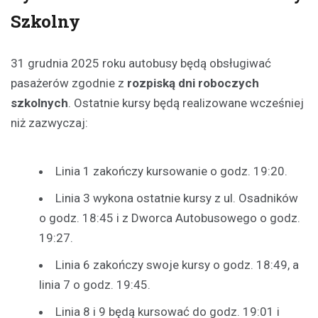
Szkolny
31 grudnia 2025 roku autobusy będą obsługiwać
pasażerów zgodnie z
rozpiską dni roboczych
szkolnych
. Ostatnie kursy będą realizowane wcześniej
niż zazwyczaj:
Linia 1 zakończy kursowanie o godz. 19:20.
Linia 3 wykona ostatnie kursy z ul. Osadników
o godz. 18:45 i z Dworca Autobusowego o godz.
19:27.
Linia 6 zakończy swoje kursy o godz. 18:49, a
linia 7 o godz. 19:45.
Linia 8 i 9 będą kursować do godz. 19:01 i