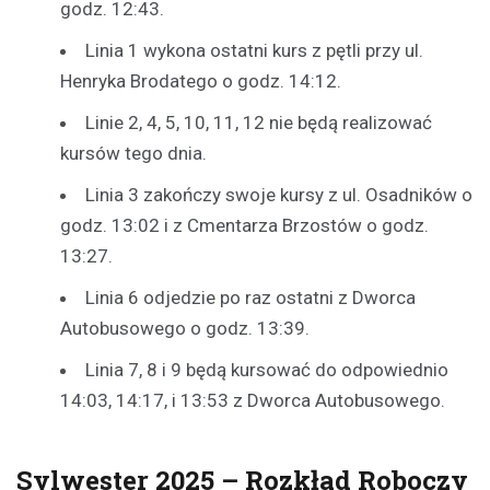
godz. 12:43.
Linia 1 wykona ostatni kurs z pętli przy ul.
Henryka Brodatego o godz. 14:12.
Linie 2, 4, 5, 10, 11, 12 nie będą realizować
kursów tego dnia.
Linia 3 zakończy swoje kursy z ul. Osadników o
godz. 13:02 i z Cmentarza Brzostów o godz.
13:27.
Linia 6 odjedzie po raz ostatni z Dworca
Autobusowego o godz. 13:39.
Linia 7, 8 i 9 będą kursować do odpowiednio
14:03, 14:17, i 13:53 z Dworca Autobusowego.
Sylwester 2025 – Rozkład Roboczy