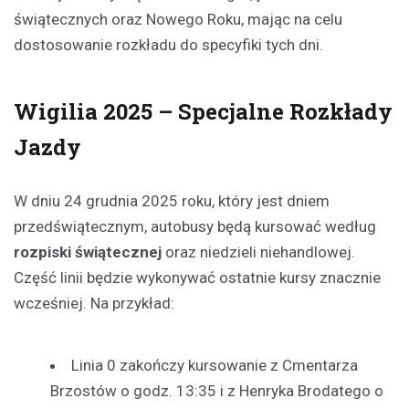
świątecznych oraz Nowego Roku, mając na celu
dostosowanie rozkładu do specyfiki tych dni.
Wigilia 2025 – Specjalne Rozkłady
Jazdy
W dniu 24 grudnia 2025 roku, który jest dniem
przedświątecznym, autobusy będą kursować według
rozpiski świątecznej
oraz niedzieli niehandlowej.
Część linii będzie wykonywać ostatnie kursy znacznie
wcześniej. Na przykład:
Linia 0 zakończy kursowanie z Cmentarza
Brzostów o godz. 13:35 i z Henryka Brodatego o