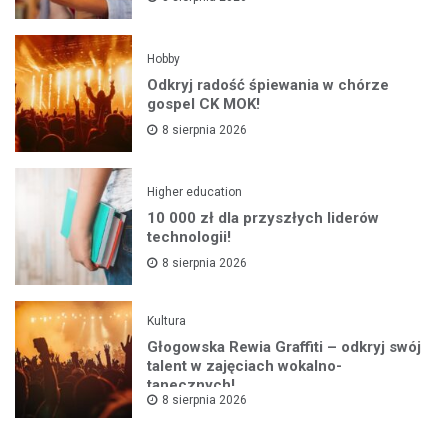
Hobby
Odkryj radość śpiewania w chórze
gospel CK MOK!
8 sierpnia 2026
Higher education
10 000 zł dla przyszłych liderów
technologii!
8 sierpnia 2026
Kultura
Głogowska Rewia Graffiti – odkryj swój
talent w zajęciach wokalno-
tanecznych!
8 sierpnia 2026