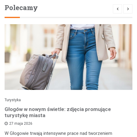
Polecamy
Turystyka
Głogów w nowym świetle: zdjęcia promujące
turystykę miasta
27 maja 2026
W Głogowie trwają intensywne prace nad tworzeniem