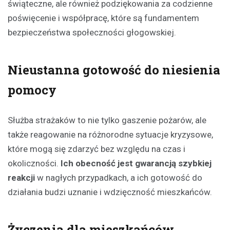
świąteczne, ale również podziękowania za codzienne
poświęcenie i współpracę, które są fundamentem
bezpieczeństwa społeczności głogowskiej.
Nieustanna gotowość do niesienia
pomocy
Służba strażaków to nie tylko gaszenie pożarów, ale
także reagowanie na różnorodne sytuacje kryzysowe,
które mogą się zdarzyć bez względu na czas i
okoliczności.
Ich obecność jest gwarancją szybkiej
reakcji
w nagłych przypadkach, a ich gotowość do
działania budzi uznanie i wdzięczność mieszkańców.
Życzenia dla mieszkańców