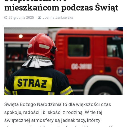
mieszkańcom podczas Świąt
26 grudnia 2025
Joanna Jankowska
Święta Bożego Narodzenia to dla większości czas
spokoju, radości i bliskości z rodziną. W tle tej
świątecznej atmosfery są jednak tacy, którzy