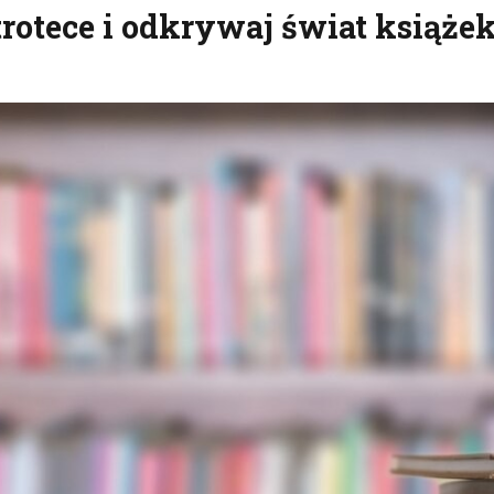
rotece i odkrywaj świat książek