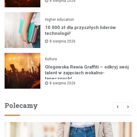
8 sierpnia 2026
Higher education
10 000 zł dla przyszłych liderów
technologii!
8 sierpnia 2026
Kultura
Głogowska Rewia Graffiti – odkryj swój
talent w zajęciach wokalno-
tanecznych!
8 sierpnia 2026
Polecamy