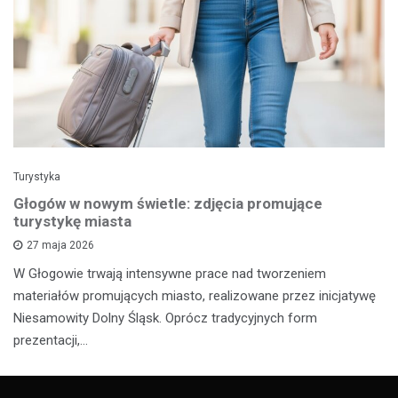
Turystyka
Głogów w nowym świetle: zdjęcia promujące
turystykę miasta
27 maja 2026
W Głogowie trwają intensywne prace nad tworzeniem
materiałów promujących miasto, realizowane przez inicjatywę
Niesamowity Dolny Śląsk. Oprócz tradycyjnych form
prezentacji,…