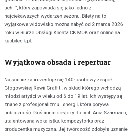
ach…”, który zapowiada się jako jedno z
najciekawszych wydarzeń sezonu. Bilety na to
wyjątkowe widowisko można nabyć od 2 marca 2026
roku w Biurze Obsługi Klienta CK MOK oraz online na
kupbilecik.pl.
Wyjątkowa obsada i repertuar
Na scenie zaprezentuje się 140-osobowy zespół
Głogowskiej Rewii Graffiti, w skład którego wchodzą
młodzi artyści w wieku od 6 do 19 lat. Ich występy są
znane z profesjonalizmu i energii, która porywa
publiczność. Gościnnie dołączy do nich Ania Szarmach,
utalentowana wokalistka, kompozytorka oraz
producentka muzyczna. Jej twórczość zdobyła uznanie