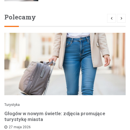
Polecamy
Turystyka
Głogów w nowym świetle: zdjęcia promujące
turystykę miasta
27 maja 2026