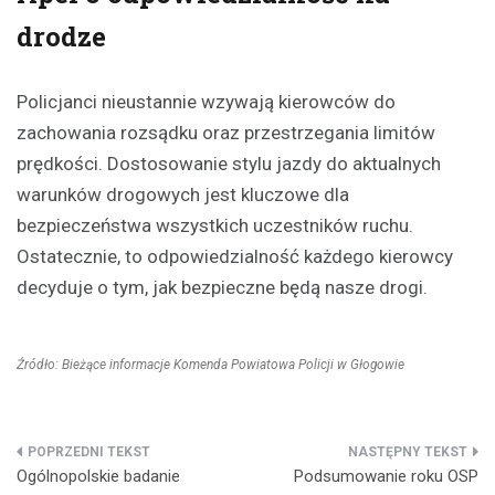
drodze
Policjanci nieustannie wzywają kierowców do
zachowania rozsądku oraz przestrzegania limitów
prędkości. Dostosowanie stylu jazdy do aktualnych
warunków drogowych jest kluczowe dla
bezpieczeństwa wszystkich uczestników ruchu.
Ostatecznie, to odpowiedzialność każdego kierowcy
decyduje o tym, jak bezpieczne będą nasze drogi.
Źródło: Bieżące informacje Komenda Powiatowa Policji w Głogowie
Nawigacja
Ogólnopolskie badanie
Podsumowanie roku OSP