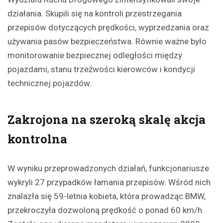
działania. Skupili się na kontroli przestrzegania
przepisów dotyczących prędkości, wyprzedzania oraz
używania pasów bezpieczeństwa. Równie ważne było
monitorowanie bezpiecznej odległości między
pojazdami, stanu trzeźwości kierowców i kondycji
technicznej pojazdów.
Zakrojona na szeroką skalę akcja
kontrolna
W wyniku przeprowadzonych działań, funkcjonariusze
wykryli 27 przypadków łamania przepisów. Wśród nich
znalazła się 59-letnia kobieta, która prowadząc BMW,
przekroczyła dozwoloną prędkość o ponad 60 km/h.