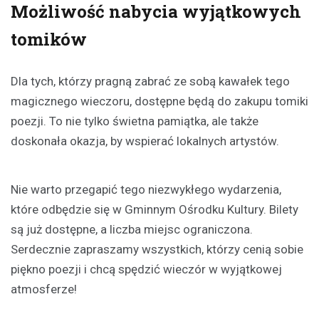
Możliwość nabycia wyjątkowych
tomików
Dla tych, którzy pragną zabrać ze sobą kawałek tego
magicznego wieczoru, dostępne będą do zakupu tomiki
poezji. To nie tylko świetna pamiątka, ale także
doskonała okazja, by wspierać lokalnych artystów.
Nie warto przegapić tego niezwykłego wydarzenia,
które odbędzie się w Gminnym Ośrodku Kultury. Bilety
są już dostępne, a liczba miejsc ograniczona.
Serdecznie zapraszamy wszystkich, którzy cenią sobie
piękno poezji i chcą spędzić wieczór w wyjątkowej
atmosferze!