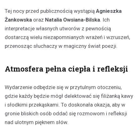
Tej nocy przed publicznością wystąpią
Agnieszka
Żankowska
oraz
Natalia Owsiana-Bilska
. Ich
interpretacje własnych utworów z pewnością
dostarczą wielu niezapomnianych wrażeń i wzruszeń,
przenosząc słuchaczy w magiczny świat poezji.
Atmosfera pełna ciepła i refleksji
Wydarzenie odbędzie się w przytulnym otoczeniu,
gdzie każdy będzie mógł delektować się filiżanką kawy
i słodkimi przekąskami. To doskonała okazja, aby w
gronie bliskich osób oddać się rozmowom i refleksji
nad ulotnym pięknem słów.