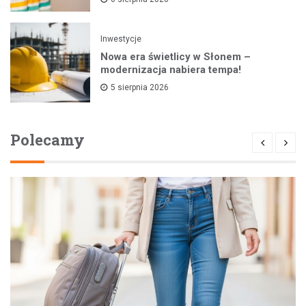
Inwestycje
Nowa era świetlicy w Słonem –
modernizacja nabiera tempa!
5 sierpnia 2026
Polecamy