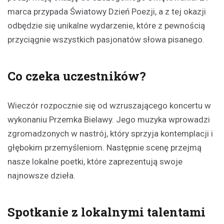
marca przypada Światowy Dzień Poezji, a z tej okazji
odbędzie się unikalne wydarzenie, które z pewnością
przyciągnie wszystkich pasjonatów słowa pisanego.
Co czeka uczestników?
Wieczór rozpocznie się od wzruszającego koncertu w
wykonaniu Przemka Bielawy. Jego muzyka wprowadzi
zgromadzonych w nastrój, który sprzyja kontemplacji i
głębokim przemyśleniom. Następnie scenę przejmą
nasze lokalne poetki, które zaprezentują swoje
najnowsze dzieła.
Spotkanie z lokalnymi talentami