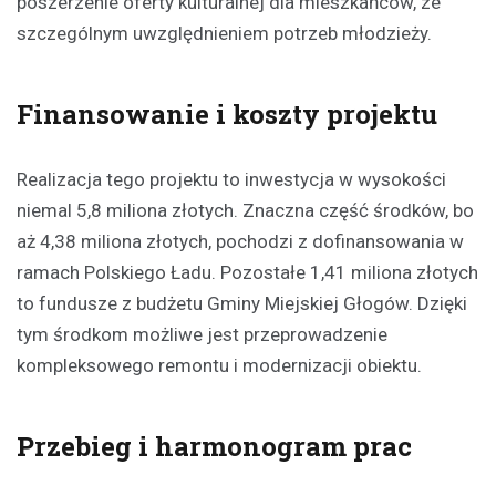
poszerzenie oferty kulturalnej dla mieszkańców, ze
szczególnym uwzględnieniem potrzeb młodzieży.
Finansowanie i koszty projektu
Realizacja tego projektu to inwestycja w wysokości
niemal 5,8 miliona złotych. Znaczna część środków, bo
aż 4,38 miliona złotych, pochodzi z dofinansowania w
ramach Polskiego Ładu. Pozostałe 1,41 miliona złotych
to fundusze z budżetu Gminy Miejskiej Głogów. Dzięki
tym środkom możliwe jest przeprowadzenie
kompleksowego remontu i modernizacji obiektu.
Przebieg i harmonogram prac