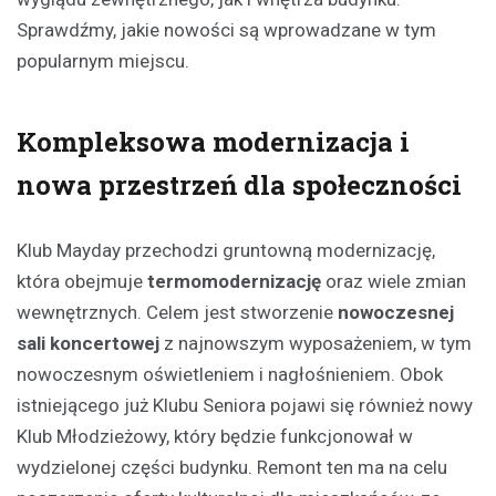
Sprawdźmy, jakie nowości są wprowadzane w tym
popularnym miejscu.
Kompleksowa modernizacja i
nowa przestrzeń dla społeczności
Klub Mayday przechodzi gruntowną modernizację,
która obejmuje
termomodernizację
oraz wiele zmian
wewnętrznych. Celem jest stworzenie
nowoczesnej
sali koncertowej
z najnowszym wyposażeniem, w tym
nowoczesnym oświetleniem i nagłośnieniem. Obok
istniejącego już Klubu Seniora pojawi się również nowy
Klub Młodzieżowy, który będzie funkcjonował w
wydzielonej części budynku. Remont ten ma na celu