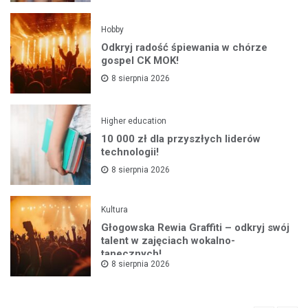
Hobby
Odkryj radość śpiewania w chórze
gospel CK MOK!
8 sierpnia 2026
Higher education
10 000 zł dla przyszłych liderów
technologii!
8 sierpnia 2026
Kultura
Głogowska Rewia Graffiti – odkryj swój
talent w zajęciach wokalno-
tanecznych!
8 sierpnia 2026