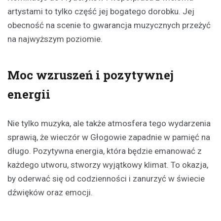
artystami to tylko część jej bogatego dorobku. Jej
obecność na scenie to gwarancja muzycznych przeżyć
na najwyższym poziomie.
Moc wzruszeń i pozytywnej
energii
Nie tylko muzyka, ale także atmosfera tego wydarzenia
sprawią, że wieczór w Głogowie zapadnie w pamięć na
długo. Pozytywna energia, która będzie emanować z
każdego utworu, stworzy wyjątkowy klimat. To okazja,
by oderwać się od codzienności i zanurzyć w świecie
dźwięków oraz emocji.