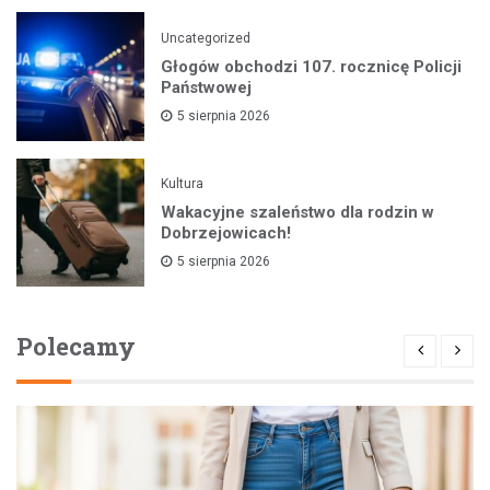
Uncategorized
Głogów obchodzi 107. rocznicę Policji
Państwowej
5 sierpnia 2026
Kultura
Wakacyjne szaleństwo dla rodzin w
Dobrzejowicach!
5 sierpnia 2026
Polecamy