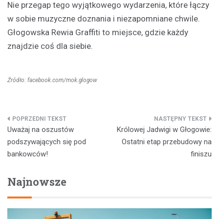
Nie przegap tego wyjątkowego wydarzenia, które łączy
w sobie muzyczne doznania i niezapomniane chwile.
Głogowska Rewia Graffiti to miejsce, gdzie każdy
znajdzie coś dla siebie.
Źródło: facebook.com/mok.glogow
Nawigacja
Uważaj na oszustów
Królowej Jadwigi w Głogowie:
wpisu
podszywających się pod
Ostatni etap przebudowy na
bankowców!
finiszu
Najnowsze