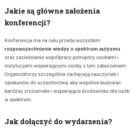
Jakie są główne założenia
konferencji?
Konferencja ma na celu przede wszystkim
rozpowszechnienie wiedzy o spektrum autyzmu
oraz zacieśnienie współpracy pomiędzy osobami i
instytucjami wspierającymi osoby z tym zaburzeniem.
Organizatorzy szczególnie zachęcają nauczycieli i
opiekunów do uczestnictwa, aby wspólnie budować
bardziej zrozumiałe i wspierające środowisko dla osób
w spektrum.
Jak dołączyć do wydarzenia?