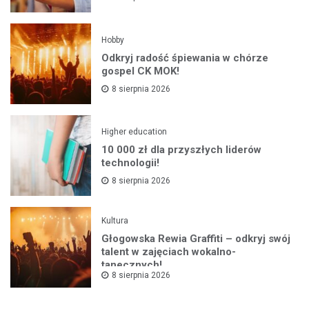
Hobby
Odkryj radość śpiewania w chórze
gospel CK MOK!
8 sierpnia 2026
Higher education
10 000 zł dla przyszłych liderów
technologii!
8 sierpnia 2026
Kultura
Głogowska Rewia Graffiti – odkryj swój
talent w zajęciach wokalno-
tanecznych!
8 sierpnia 2026