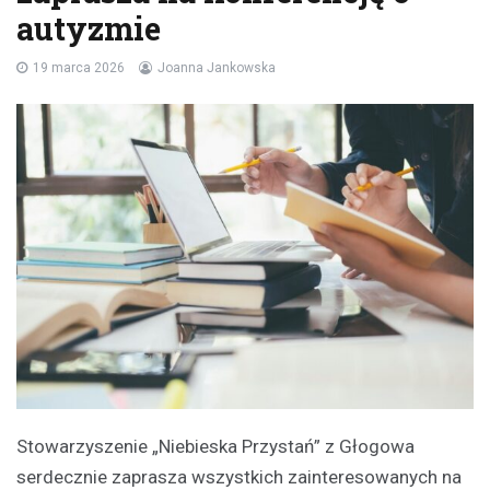
autyzmie
19 marca 2026
Joanna Jankowska
Stowarzyszenie „Niebieska Przystań” z Głogowa
serdecznie zaprasza wszystkich zainteresowanych na