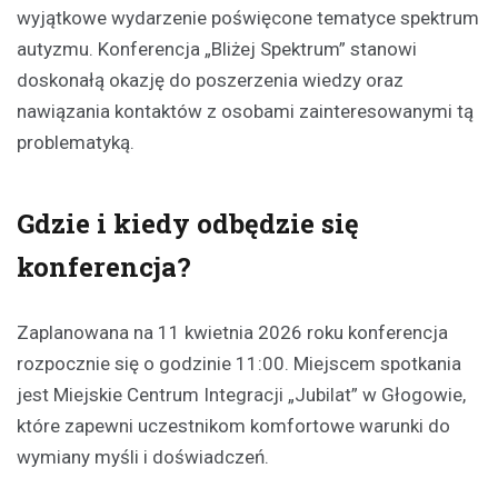
wyjątkowe wydarzenie poświęcone tematyce spektrum
autyzmu. Konferencja „Bliżej Spektrum” stanowi
doskonałą okazję do poszerzenia wiedzy oraz
nawiązania kontaktów z osobami zainteresowanymi tą
problematyką.
Gdzie i kiedy odbędzie się
konferencja?
Zaplanowana na 11 kwietnia 2026 roku konferencja
rozpocznie się o godzinie 11:00. Miejscem spotkania
jest Miejskie Centrum Integracji „Jubilat” w Głogowie,
które zapewni uczestnikom komfortowe warunki do
wymiany myśli i doświadczeń.