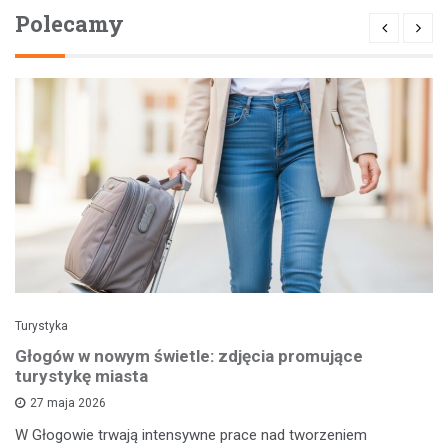
Polecamy
Turystyka
Głogów w nowym świetle: zdjęcia promujące
turystykę miasta
27 maja 2026
W Głogowie trwają intensywne prace nad tworzeniem