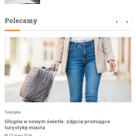
Polecamy
Turystyka
Głogów w nowym świetle: zdjęcia promujące
turystykę miasta
27 maja 2026