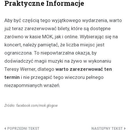
Praktyczne Informacje
Aby być częścią tego wyjątkowego wydarzenia, warto
już teraz zarezerwować bilety, które są dostępne
zarówno w kasie MOK, jak i online. Wybierając się na
koncert, należy pamiętać, że liczba miejsc jest
ograniczona. To niepowtarzalna okazja, by
doświadczyć magii muzyki na żywo w wykonaniu
Teresy Werner, dlatego
warto zarezerwować ten
termin
i nie przegapić tego wieczoru pełnego
niezapomnianych wrażeń.
Źródło: facebook.com/mok.glogow