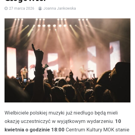
27 marca 2026
Joanna Jankowska
Wielbiciele polskiej muzyki już niedługo będą mieli
okazję uczestniczyć w wyjątkowym wydarzeniu.
10
kwietnia o godzinie 18:00
Centrum Kultury MOK stanie