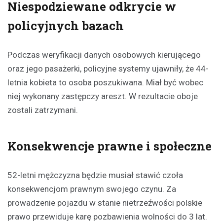
Niespodziewane odkrycie w
policyjnych bazach
Podczas weryfikacji danych osobowych kierującego
oraz jego pasażerki, policyjne systemy ujawniły, że 44-
letnia kobieta to osoba poszukiwana. Miał być wobec
niej wykonany zastępczy areszt. W rezultacie oboje
zostali zatrzymani.
Konsekwencje prawne i społeczne
52-letni mężczyzna będzie musiał stawić czoła
konsekwencjom prawnym swojego czynu. Za
prowadzenie pojazdu w stanie nietrzeźwości polskie
prawo przewiduje karę pozbawienia wolności do 3 lat.