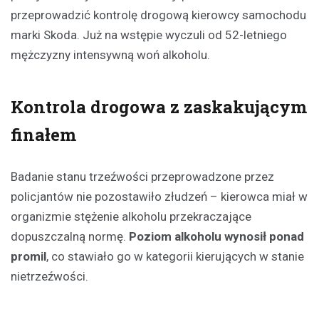
przeprowadzić kontrolę drogową kierowcy samochodu
marki Skoda. Już na wstępie wyczuli od 52-letniego
mężczyzny intensywną woń alkoholu.
Kontrola drogowa z zaskakującym
finałem
Badanie stanu trzeźwości przeprowadzone przez
policjantów nie pozostawiło złudzeń – kierowca miał w
organizmie stężenie alkoholu przekraczające
dopuszczalną normę.
Poziom alkoholu wynosił ponad
promil
, co stawiało go w kategorii kierujących w stanie
nietrzeźwości.