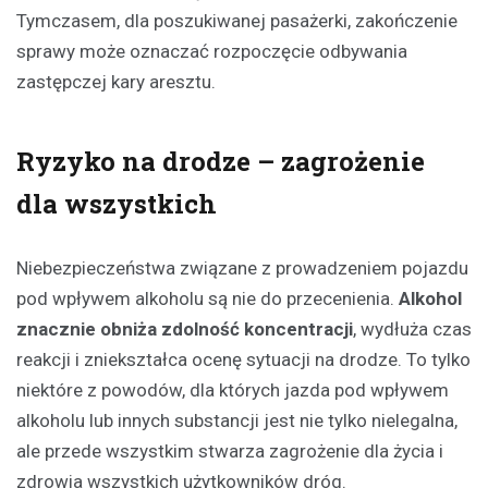
Tymczasem, dla poszukiwanej pasażerki, zakończenie
sprawy może oznaczać rozpoczęcie odbywania
zastępczej kary aresztu.
Ryzyko na drodze – zagrożenie
dla wszystkich
Niebezpieczeństwa związane z prowadzeniem pojazdu
pod wpływem alkoholu są nie do przecenienia.
Alkohol
znacznie obniża zdolność koncentracji
, wydłuża czas
reakcji i zniekształca ocenę sytuacji na drodze. To tylko
niektóre z powodów, dla których jazda pod wpływem
alkoholu lub innych substancji jest nie tylko nielegalna,
ale przede wszystkim stwarza zagrożenie dla życia i
zdrowia wszystkich użytkowników dróg.