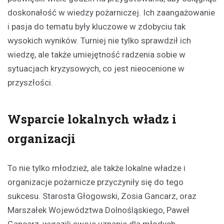
doskonałość w wiedzy pożarniczej. Ich zaangażowanie
i pasja do tematu były kluczowe w zdobyciu tak
wysokich wyników. Turniej nie tylko sprawdził ich
wiedzę, ale także umiejętność radzenia sobie w
sytuacjach kryzysowych, co jest nieocenione w
przyszłości.
Wsparcie lokalnych władz i
organizacji
To nie tylko młodzież, ale także lokalne władze i
organizacje pożarnicze przyczyniły się do tego
sukcesu. Starosta Głogowski, Zosia Gancarz, oraz
Marszałek Województwa Dolnośląskiego, Paweł