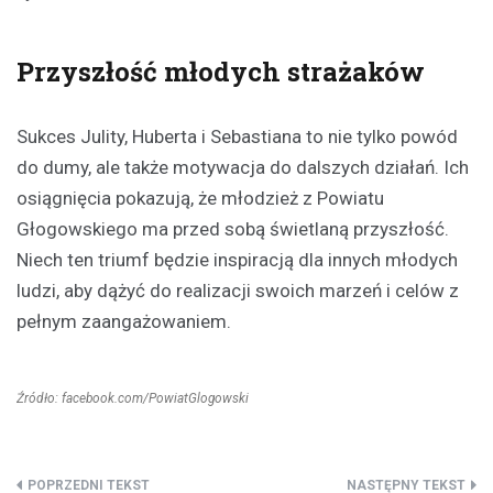
Przyszłość młodych strażaków
Sukces Julity, Huberta i Sebastiana to nie tylko powód
do dumy, ale także motywacja do dalszych działań. Ich
osiągnięcia pokazują, że młodzież z Powiatu
Głogowskiego ma przed sobą świetlaną przyszłość.
Niech ten triumf będzie inspiracją dla innych młodych
ludzi, aby dążyć do realizacji swoich marzeń i celów z
pełnym zaangażowaniem.
Źródło: facebook.com/PowiatGlogowski