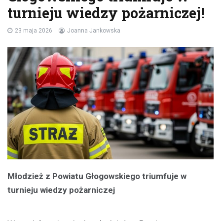
turnieju wiedzy pożarniczej!
23 maja 2026
Joanna Jankowska
Młodzież z Powiatu Głogowskiego triumfuje w
turnieju wiedzy pożarniczej