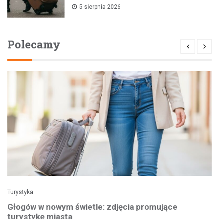
5 sierpnia 2026
Polecamy
Turystyka
Głogów w nowym świetle: zdjęcia promujące
turystykę miasta