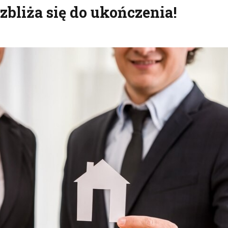
zbliża się do ukończenia!