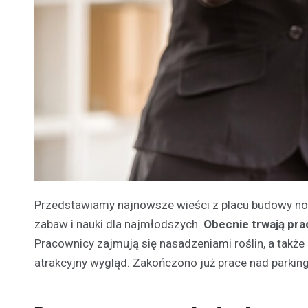
Przedstawiamy najnowsze wieści z placu budowy now
zabaw i nauki dla najmłodszych.
Obecnie trwają pr
Pracownicy zajmują się nasadzeniami roślin, a także
atrakcyjny wygląd. Zakończono już prace nad parking