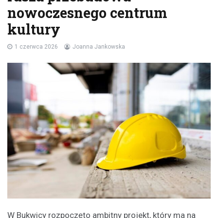
nowoczesnego centrum
kultury
1 czerwca 2026
Joanna Jankowska
W Bukwicy rozpoczęto ambitny projekt, który ma na