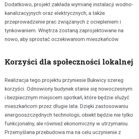
Dodatkowo, projekt zakłada wymianę instalacji wodno-
kanalizacyjnych oraz elektrycznych, a także
przeprowadzenie prac związanych z ociepleniem i
tynkowaniem. Wnętrza zostaną zaprojektowane na
nowo, aby sprostać oczekiwaniom mieszkańców.
Korzyści dla społeczności lokalnej
Realizacja tego projektu przyniesie Bukwicy szereg
korzyści. Odnowiony budynek stanie się nowoczesnym
i bezpiecznym miejscem spotkań, które będzie służyć
mieszkańcom przez długie lata. Dzięki zastosowaniu
energooszczędnych technologii, obiekt będzie nie tylko
funkcjonalny, ale również ekonomiczny w utrzymaniu.
Przemyślana przebudowa ma na celu uczynienie z