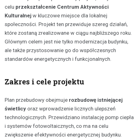
celu
przekształcenie Centrum Aktywności
Kulturalnej
w kluczowe miejsce dla lokalnej
społeczności. Projekt ten przewiduje szereg działań,
które zostaną zrealizowane w ciągu najbliższego roku.
Głównym celem jest nie tylko modernizacja budynku,
ale także przystosowanie go do współczesnych
standardów energetycznych i funkcjonalnych.
Zakres i cele projektu
Plan przebudowy obejmuje
rozbudowę istniejącej
świetlicy
oraz wprowadzenie licznych ulepszeń
technologicznych. Przewidziano instalację pomp ciepła
i systemów fotowoltaicznych, co ma na celu
zwiększenie efektywności energetycznej budynku.