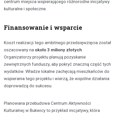
centrum miejsca wspierającego różnorodne inicjatywy
kulturalne i społeczne.
Finansowanie i wsparcie
Koszt realizacji tego ambitnego przedsięwzięcia został
oszacowany na
około 3 miliony złotych
.
Organizatorzy projektu planują pozyskanie
zewnętrznych funduszy, aby pokryć znaczną część tych
wydatków. Władze lokalne zachęcają mieszkańców do
wspierania tego projektu i wierzą, że wspólne działania
doprowadzą do sukcesu.
Planowana przebudowa Centrum Aktywności
Kulturalnej w Bukwicy to przykład inicjatywy, która