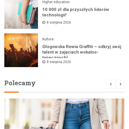
Higher education
10 000 zł dla przyszłych liderów
technologii!
8 sierpnia 2026
Kultura
Głogowska Rewia Graffiti – odkryj swój
talent w zajęciach wokalno-
tanecznych!
8 sierpnia 2026
Polecamy