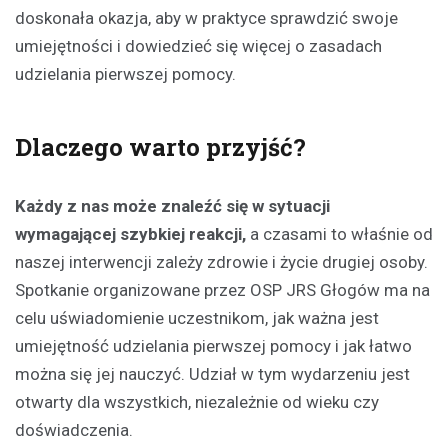
doskonała okazja, aby w praktyce sprawdzić swoje
umiejętności i dowiedzieć się więcej o zasadach
udzielania pierwszej pomocy.
Dlaczego warto przyjść?
Każdy z nas może znaleźć się w sytuacji
wymagającej szybkiej reakcji,
a czasami to właśnie od
naszej interwencji zależy zdrowie i życie drugiej osoby.
Spotkanie organizowane przez OSP JRS Głogów ma na
celu uświadomienie uczestnikom, jak ważna jest
umiejętność udzielania pierwszej pomocy i jak łatwo
można się jej nauczyć. Udział w tym wydarzeniu jest
otwarty dla wszystkich, niezależnie od wieku czy
doświadczenia.