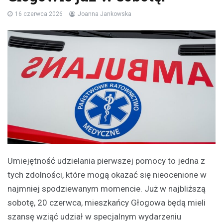
16 czerwca 2026
Joanna Jankowska
Umiejętność udzielania pierwszej pomocy to jedna z
tych zdolności, które mogą okazać się nieocenione w
najmniej spodziewanym momencie. Już w najbliższą
sobotę, 20 czerwca, mieszkańcy Głogowa będą mieli
szansę wziąć udział w specjalnym wydarzeniu