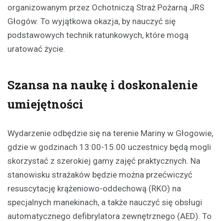
organizowanym przez Ochotniczą Straż Pożarną JRS
Głogów. To wyjątkowa okazja, by nauczyć się
podstawowych technik ratunkowych, które mogą
uratować życie.
Szansa na naukę i doskonalenie
umiejętności
Wydarzenie odbędzie się na terenie Mariny w Głogowie,
gdzie w godzinach 13:00-15:00 uczestnicy będą mogli
skorzystać z szerokiej gamy zajęć praktycznych. Na
stanowisku strażaków będzie można przećwiczyć
resuscytację krążeniowo-oddechową (RKO) na
specjalnych manekinach, a także nauczyć się obsługi
automatycznego defibrylatora zewnętrznego (AED). To