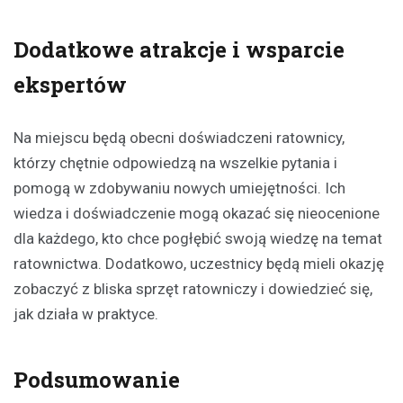
Dodatkowe atrakcje i wsparcie
ekspertów
Na miejscu będą obecni doświadczeni ratownicy,
którzy chętnie odpowiedzą na wszelkie pytania i
pomogą w zdobywaniu nowych umiejętności. Ich
wiedza i doświadczenie mogą okazać się nieocenione
dla każdego, kto chce pogłębić swoją wiedzę na temat
ratownictwa. Dodatkowo, uczestnicy będą mieli okazję
zobaczyć z bliska sprzęt ratowniczy i dowiedzieć się,
jak działa w praktyce.
Podsumowanie