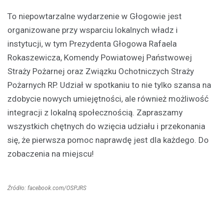
To niepowtarzalne wydarzenie w Głogowie jest
organizowane przy wsparciu lokalnych władz i
instytucji, w tym Prezydenta Głogowa Rafaela
Rokaszewicza, Komendy Powiatowej Państwowej
Straży Pożarnej oraz Związku Ochotniczych Straży
Pożarnych RP. Udział w spotkaniu to nie tylko szansa na
zdobycie nowych umiejętności, ale również możliwość
integracji z lokalną społecznością. Zapraszamy
wszystkich chętnych do wzięcia udziału i przekonania
się, że pierwsza pomoc naprawdę jest dla każdego. Do
zobaczenia na miejscu!
Źródło: facebook.com/OSPJRS