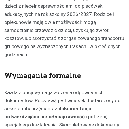
dzieci z niepełnosprawnościami do placówek
edukacyjnych na rok szkolny 2026/2027. Rodzice i
opiekunowie mają dwie możliwości: mogą
samodzielnie przewozić dzieci, uzyskując zwrot
kosztów, lub skorzystać z zorganizowanego transportu
grupowego na wyznaczonych trasach i w określonych
godzinach.
Wymagania formalne
Każda z opcji wymaga złożenia odpowiednich
dokumentów. Podstawą jest wniosek dostarczony do
sekretariatu urzędu oraz
dokumentacja
potwierdzająca niepełnosprawność
i potrzebę
specjalnego kształcenia. Skompletowane dokumenty