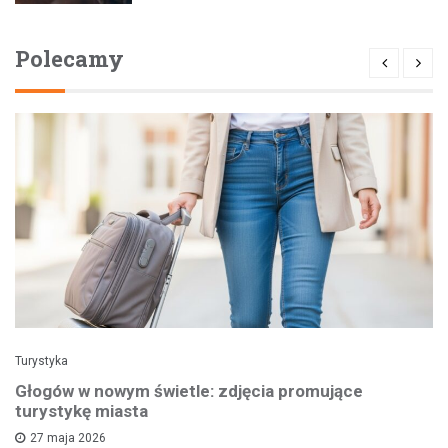
Polecamy
Turystyka
Głogów w nowym świetle: zdjęcia promujące
turystykę miasta
27 maja 2026