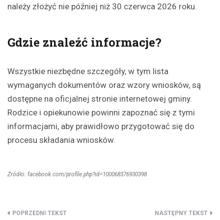
należy złożyć nie później niż 30 czerwca 2026 roku.
Gdzie znaleźć informacje?
Wszystkie niezbędne szczegóły, w tym lista
wymaganych dokumentów oraz wzory wniosków, są
dostępne na oficjalnej stronie internetowej gminy.
Rodzice i opiekunowie powinni zapoznać się z tymi
informacjami, aby prawidłowo przygotować się do
procesu składania wniosków.
Źródło: facebook.com/profile.php?id=100068376930398
Nawigacja