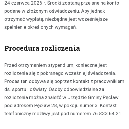
24 czerwca 2026 r. Środki zostaną przelane na konto
podane w złożonym oświadczeniu. Aby jednak
otrzymać wypłatę, niezbędne jest wcześniejsze
spełnienie określonych wymagań.
Procedura rozliczenia
Przed otrzymaniem stypendium, konieczne jest
rozliczenie się z pobranego wcześniej świadczenia.
Proces ten odbywa się poprzez kontakt z pracownikiem
ds. sportu i oświaty. Osoby odpowiedzialne za
rozliczenia można znaleźć w Urzędzie Gminy Pęcław
pod adresem Pęcław 28, w pokoju numer 3. Kontakt
telefoniczny możliwy jest pod numerem 76 833 64 21.