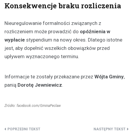
Konsekwencje braku rozliczenia
Nieuregulowanie formalności związanych z
rozliczeniem może prowadzić do
opóźnienia w
wypłacie
stypendium na nowy okres. Dlatego istotne
jest, aby dopełnić wszelkich obowiązków przed
upływem wyznaczonego terminu.
Informacje te zostały przekazane przez
Wójta Gminy
,
panią
Dorotę Jewniewicz
.
Źródło: facebook.com/GminaPeclaw
Nawigacja