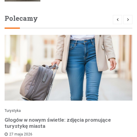
Polecamy
Turystyka
Głogów w nowym świetle: zdjęcia promujące
turystykę miasta
27 maja 2026