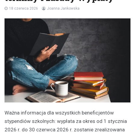
18 czerwca 2026
Joanna Jankowska
Ważna informacja dla wszystkich beneficjentów
stypendiów szkolnych: wypłata za okres od 1 stycznia
2026 r. do 30 czerwca 2026 r. zostanie zrealizowana