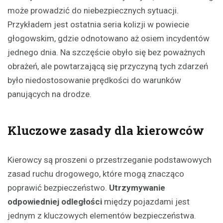
może prowadzić do niebezpiecznych sytuacji.
Przykładem jest ostatnia seria kolizji w powiecie
głogowskim, gdzie odnotowano aż osiem incydentów
jednego dnia. Na szczęście obyło się bez poważnych
obrażeń, ale powtarzającą się przyczyną tych zdarzeń
było niedostosowanie prędkości do warunków
panujących na drodze.
Kluczowe zasady dla kierowców
Kierowcy są proszeni o przestrzeganie podstawowych
zasad ruchu drogowego, które mogą znacząco
poprawić bezpieczeństwo.
Utrzymywanie
odpowiedniej odległości
między pojazdami jest
jednym z kluczowych elementów bezpieczeństwa.