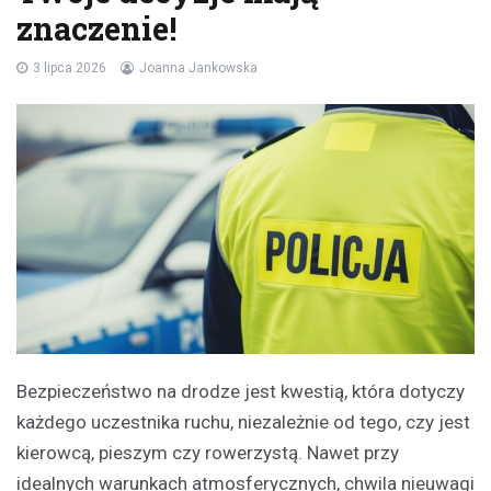
znaczenie!
3 lipca 2026
Joanna Jankowska
Bezpieczeństwo na drodze jest kwestią, która dotyczy
każdego uczestnika ruchu, niezależnie od tego, czy jest
kierowcą, pieszym czy rowerzystą. Nawet przy
idealnych warunkach atmosferycznych, chwila nieuwagi