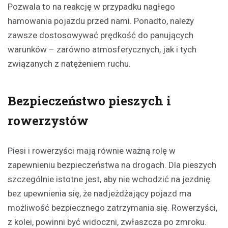
Pozwala to na reakcję w przypadku nagłego
hamowania pojazdu przed nami. Ponadto, należy
zawsze dostosowywać prędkość do panujących
warunków – zarówno atmosferycznych, jak i tych
związanych z natężeniem ruchu.
Bezpieczeństwo pieszych i
rowerzystów
Piesi i rowerzyści mają równie ważną rolę w
zapewnieniu bezpieczeństwa na drogach. Dla pieszych
szczególnie istotne jest, aby nie wchodzić na jezdnię
bez upewnienia się, że nadjeżdżający pojazd ma
możliwość bezpiecznego zatrzymania się. Rowerzyści,
z kolei, powinni być widoczni, zwłaszcza po zmroku.