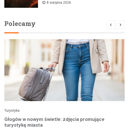
8 sierpnia 2026
Polecamy
Turystyka
Głogów w nowym świetle: zdjęcia promujące
turystykę miasta