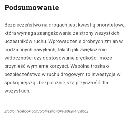
Podsumowanie
Bezpieczeństwo na drogach jest kwestią priorytetową,
która wymaga zaangażowania ze strony wszystkich
uczestników ruchu. Wprowadzenie drobnych zmian w
codziennych nawykach, takich jak zwiększenie
widoczności czy dostosowanie prędkości, może
przynieść wymierne korzyści. Wspólna troska o
bezpieczeństwo w ruchu drogowym to inwestycja w
spokojniejszą i bezpieczniejszą przyszłość dla
wszystkich.
Źródło: facebook.com/profile.php?id=100092044830662