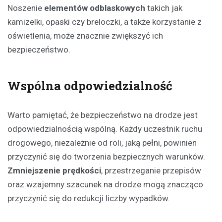
Noszenie
elementów odblaskowych
takich jak
kamizelki, opaski czy breloczki, a także korzystanie z
oświetlenia, może znacznie zwiększyć ich
bezpieczeństwo.
Wspólna odpowiedzialność
Warto pamiętać, że bezpieczeństwo na drodze jest
odpowiedzialnością wspólną. Każdy uczestnik ruchu
drogowego, niezależnie od roli, jaką pełni, powinien
przyczynić się do tworzenia bezpiecznych warunków.
Zmniejszenie prędkości
, przestrzeganie przepisów
oraz wzajemny szacunek na drodze mogą znacząco
przyczynić się do redukcji liczby wypadków.