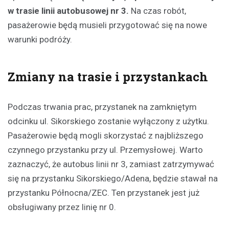
w trasie linii autobusowej nr 3.
Na czas robót,
pasażerowie będą musieli przygotować się na nowe
warunki podróży.
Zmiany na trasie i przystankach
Podczas trwania prac, przystanek na zamkniętym
odcinku ul. Sikorskiego zostanie wyłączony z użytku.
Pasażerowie będą mogli skorzystać z najbliższego
czynnego przystanku przy ul. Przemysłowej. Warto
zaznaczyć, że autobus linii nr 3, zamiast zatrzymywać
się na przystanku Sikorskiego/Adena, będzie stawał na
przystanku Północna/ZEC. Ten przystanek jest już
obsługiwany przez linię nr 0.