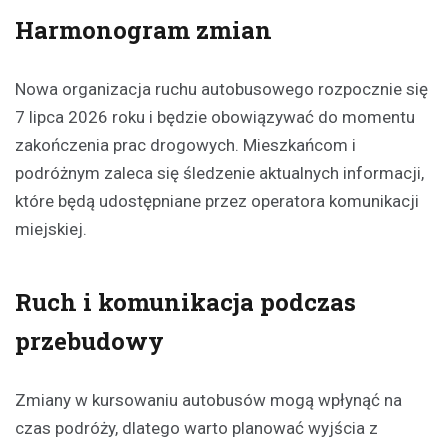
Harmonogram zmian
Nowa organizacja ruchu autobusowego rozpocznie się
7 lipca 2026 roku i będzie obowiązywać do momentu
zakończenia prac drogowych. Mieszkańcom i
podróżnym zaleca się śledzenie aktualnych informacji,
które będą udostępniane przez operatora komunikacji
miejskiej.
Ruch i komunikacja podczas
przebudowy
Zmiany w kursowaniu autobusów mogą wpłynąć na
czas podróży, dlatego warto planować wyjścia z