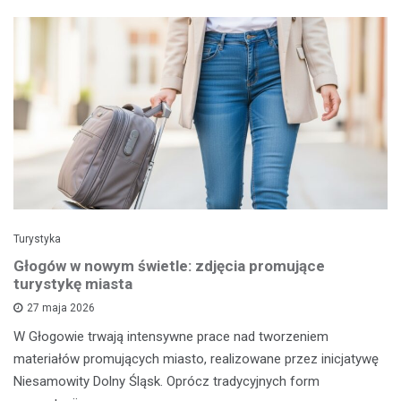
Turystyka
Głogów w nowym świetle: zdjęcia promujące
turystykę miasta
27 maja 2026
W Głogowie trwają intensywne prace nad tworzeniem
materiałów promujących miasto, realizowane przez inicjatywę
Niesamowity Dolny Śląsk. Oprócz tradycyjnych form