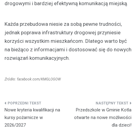
drogowymi i bardziej efektywną komunikacją miejską.
Każda przebudowa niesie za sobą pewne trudności,
jednak poprawa infrastruktury drogowej przyniesie
korzyści wszystkim mieszkańcom. Dlatego warto być
na bieżąco z informacjami i dostosować się do nowych
rozwiązań komunikacyjnych.
Źródło: facebook.com/KMGLOGOW
Nawigacja
Nowe kryteria kwalifikacji na
Przedszkole w Gminie Kotla
wpisu
kursy pożarnicze w
otwarte na nowe możliwości
2026/2027
dla dzieci!