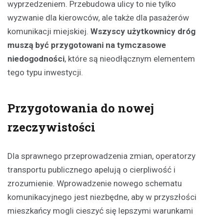
wyprzedzeniem. Przebudowa ulicy to nie tylko
wyzwanie dla kierowców, ale także dla pasażerów
komunikacji miejskiej.
Wszyscy użytkownicy dróg
muszą być przygotowani na tymczasowe
niedogodności
, które są nieodłącznym elementem
tego typu inwestycji.
Przygotowania do nowej
rzeczywistości
Dla sprawnego przeprowadzenia zmian, operatorzy
transportu publicznego apelują o cierpliwość i
zrozumienie. Wprowadzenie nowego schematu
komunikacyjnego jest niezbędne, aby w przyszłości
mieszkańcy mogli cieszyć się lepszymi warunkami