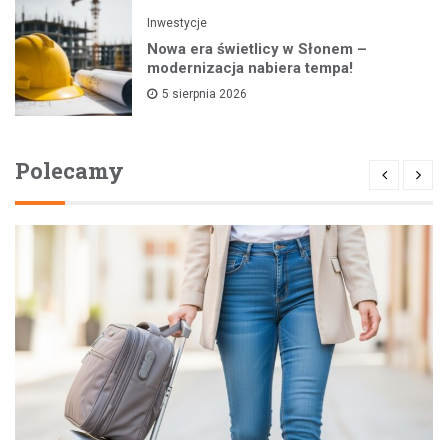
Inwestycje
Nowa era świetlicy w Słonem –
modernizacja nabiera tempa!
5 sierpnia 2026
Polecamy