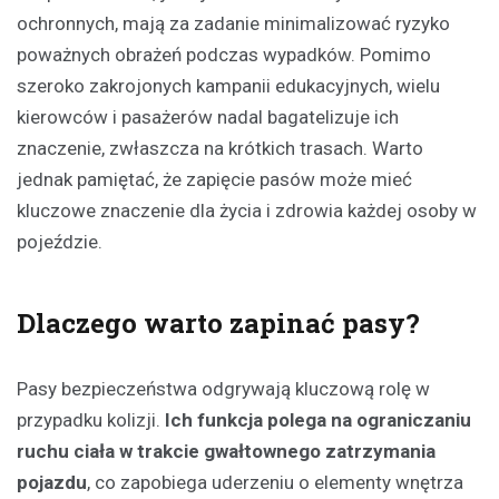
ochronnych, mają za zadanie minimalizować ryzyko
poważnych obrażeń podczas wypadków. Pomimo
szeroko zakrojonych kampanii edukacyjnych, wielu
kierowców i pasażerów nadal bagatelizuje ich
znaczenie, zwłaszcza na krótkich trasach. Warto
jednak pamiętać, że zapięcie pasów może mieć
kluczowe znaczenie dla życia i zdrowia każdej osoby w
pojeździe.
Dlaczego warto zapinać pasy?
Pasy bezpieczeństwa odgrywają kluczową rolę w
przypadku kolizji.
Ich funkcja polega na ograniczaniu
ruchu ciała w trakcie gwałtownego zatrzymania
pojazdu
, co zapobiega uderzeniu o elementy wnętrza