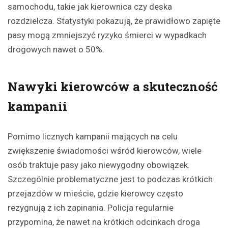
samochodu, takie jak kierownica czy deska
rozdzielcza. Statystyki pokazują, że prawidłowo zapięte
pasy mogą zmniejszyć ryzyko śmierci w wypadkach
drogowych nawet o 50%.
Nawyki kierowców a skuteczność
kampanii
Pomimo licznych kampanii mających na celu
zwiększenie świadomości wśród kierowców, wiele
osób traktuje pasy jako niewygodny obowiązek.
Szczególnie problematyczne jest to podczas krótkich
przejazdów w mieście, gdzie kierowcy często
rezygnują z ich zapinania. Policja regularnie
przypomina, że nawet na krótkich odcinkach droga