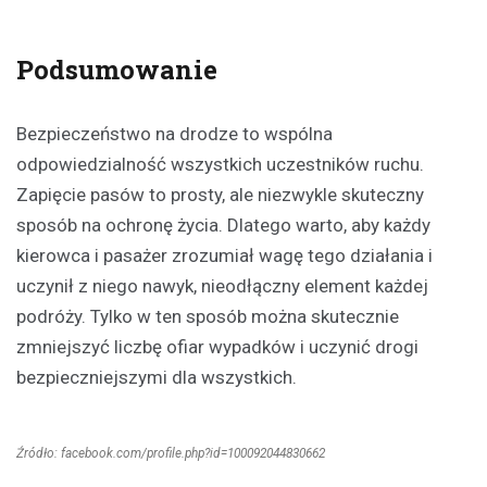
Podsumowanie
Bezpieczeństwo na drodze to wspólna
odpowiedzialność wszystkich uczestników ruchu.
Zapięcie pasów to prosty, ale niezwykle skuteczny
sposób na ochronę życia. Dlatego warto, aby każdy
kierowca i pasażer zrozumiał wagę tego działania i
uczynił z niego nawyk, nieodłączny element każdej
podróży. Tylko w ten sposób można skutecznie
zmniejszyć liczbę ofiar wypadków i uczynić drogi
bezpieczniejszymi dla wszystkich.
Źródło: facebook.com/profile.php?id=100092044830662