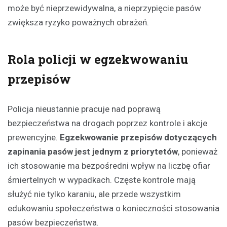
może być nieprzewidywalna, a nieprzypięcie pasów
zwiększa ryzyko poważnych obrażeń.
Rola policji w egzekwowaniu
przepisów
Policja nieustannie pracuje nad poprawą
bezpieczeństwa na drogach poprzez kontrole i akcje
prewencyjne.
Egzekwowanie przepisów dotyczących
zapinania pasów jest jednym z priorytetów
, ponieważ
ich stosowanie ma bezpośredni wpływ na liczbę ofiar
śmiertelnych w wypadkach. Częste kontrole mają
służyć nie tylko karaniu, ale przede wszystkim
edukowaniu społeczeństwa o konieczności stosowania
pasów bezpieczeństwa.