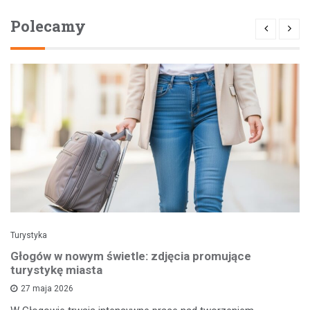
Polecamy
Turystyka
Głogów w nowym świetle: zdjęcia promujące
turystykę miasta
27 maja 2026