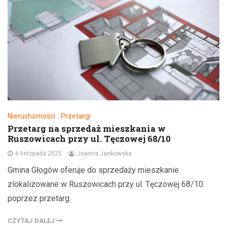
Nieruchomości
,
Przetargi
Przetarg na sprzedaż mieszkania w
Ruszowicach przy ul. Tęczowej 68/10
6 listopada 2025
Joanna Jankowska
Gmina Głogów oferuje do sprzedaży mieszkanie
zlokalizowane w Ruszowicach przy ul. Tęczowej 68/10
poprzez przetarg
CZYTAJ DALEJ