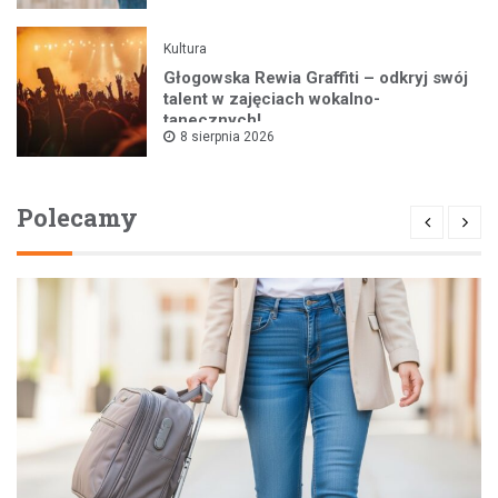
Kultura
Głogowska Rewia Graffiti – odkryj swój
talent w zajęciach wokalno-
tanecznych!
8 sierpnia 2026
Polecamy