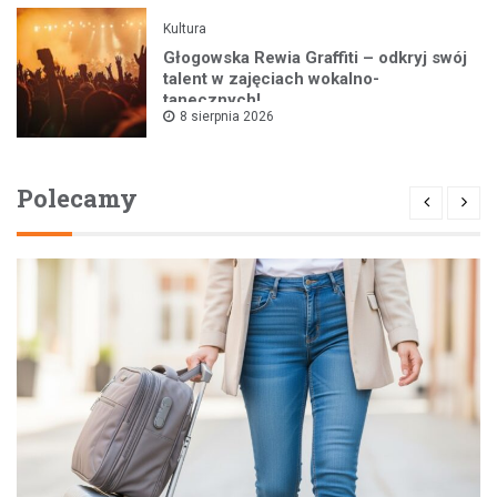
Kultura
Głogowska Rewia Graffiti – odkryj swój
talent w zajęciach wokalno-
tanecznych!
8 sierpnia 2026
Polecamy