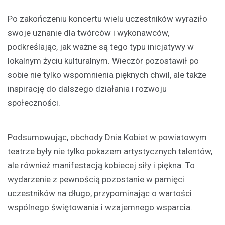
Po zakończeniu koncertu wielu uczestników wyraziło
swoje uznanie dla twórców i wykonawców,
podkreślając, jak ważne są tego typu inicjatywy w
lokalnym życiu kulturalnym. Wieczór pozostawił po
sobie nie tylko wspomnienia pięknych chwil, ale także
inspirację do dalszego działania i rozwoju
społeczności.
Podsumowując, obchody Dnia Kobiet w powiatowym
teatrze były nie tylko pokazem artystycznych talentów,
ale również manifestacją kobiecej siły i piękna. To
wydarzenie z pewnością pozostanie w pamięci
uczestników na długo, przypominając o wartości
wspólnego świętowania i wzajemnego wsparcia.