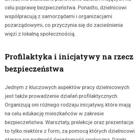
celu poprawę bezpieczeństwa. Ponadto, dzielnicowi
współpracują z samorządami i organizacjami
pozarządowymi, co przyczynia się do zacieśnienia
więzi z lokalną społecznością.
Profilaktyka i inicjatywy na rzecz
bezpieczeństwa
Jednym z kluczowych aspektów pracy dzielnicowych
jest także prowadzenie działań profilaktycznych.
Organizują oni różnego rodzaju inicjatywy, które mają
na celu edukację mieszkańców w zakresie
bezpieczeństwa. Warsztaty, prelekcje oraz prezentacje
to tylko niektóre z form, za pomocą których dzielnicowi
starają się podnieść świadomość społeczną. Dzięki