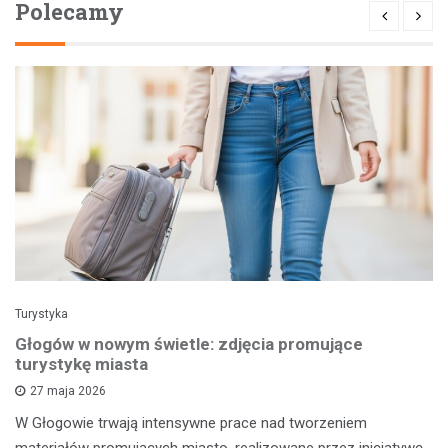
Polecamy
Turystyka
Głogów w nowym świetle: zdjęcia promujące
turystykę miasta
27 maja 2026
W Głogowie trwają intensywne prace nad tworzeniem