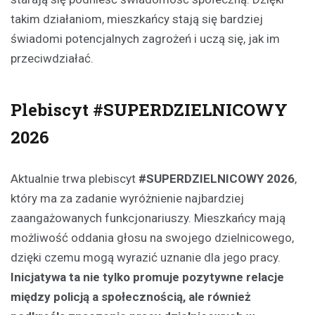
takim działaniom, mieszkańcy stają się bardziej
świadomi potencjalnych zagrożeń i uczą się, jak im
przeciwdziałać.
Plebiscyt #SUPERDZIELNICOWY
2026
Aktualnie trwa plebiscyt
#SUPERDZIELNICOWY 2026
,
który ma za zadanie wyróżnienie najbardziej
zaangażowanych funkcjonariuszy. Mieszkańcy mają
możliwość oddania głosu na swojego dzielnicowego,
dzięki czemu mogą wyrazić uznanie dla jego pracy.
Inicjatywa ta nie tylko promuje pozytywne relacje
między policją a społecznością, ale również