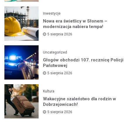
Inwestycje
Nowa era świetlicy w Słonem –
modernizacja nabiera tempa!
5 sierpnia 2026
Uncategorized
Głogów obchodzi 107. rocznicę Policji
Państwowej
5 sierpnia 2026
Kultura
Wakacyjne szaleństwo dla rodzin w
Dobrzejowicach!
5 sierpnia 2026