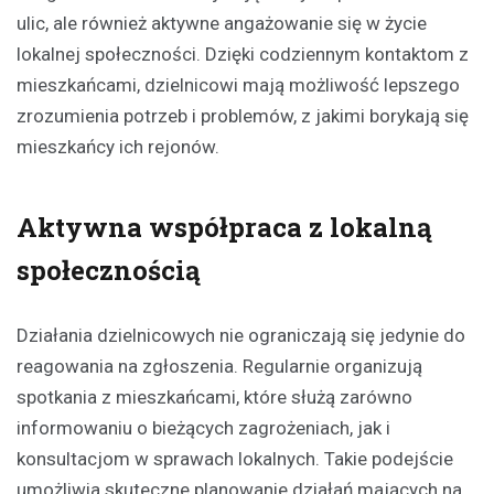
ulic, ale również aktywne angażowanie się w życie
lokalnej społeczności. Dzięki codziennym kontaktom z
mieszkańcami, dzielnicowi mają możliwość lepszego
zrozumienia potrzeb i problemów, z jakimi borykają się
mieszkańcy ich rejonów.
Aktywna współpraca z lokalną
społecznością
Działania dzielnicowych nie ograniczają się jedynie do
reagowania na zgłoszenia. Regularnie organizują
spotkania z mieszkańcami, które służą zarówno
informowaniu o bieżących zagrożeniach, jak i
konsultacjom w sprawach lokalnych. Takie podejście
umożliwia skuteczne planowanie działań mających na