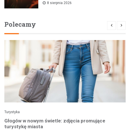
8 sierpnia 2026
Polecamy
Turystyka
Głogów w nowym świetle: zdjęcia promujące
turystykę miasta