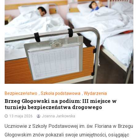
Bezpieczeństwo
,
Szkoła podstawowa
,
Wydarzenia
Brzeg Głogowski na podium: III miejsce w
turnieju bezpieczeństwa drogowego
13 maja 2026
Joanna Jankowska
Uczniowie z Szkoły Podstawowej im. św. Floriana w Brzegu
Głogowskim znów pokazali swoje umiejętności, osiągając