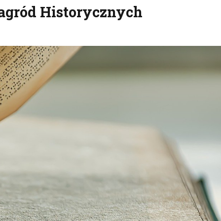
agród Historycznych