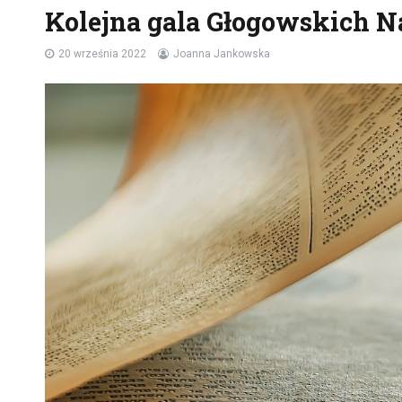
Kolejna gala Głogowskich N
20 września 2022
Joanna Jankowska