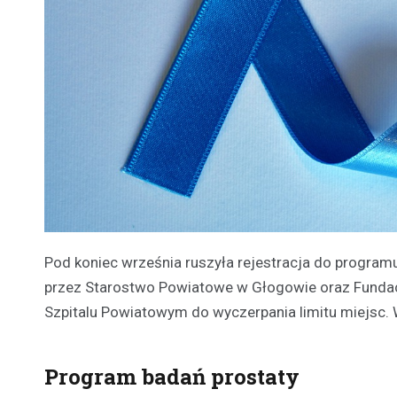
Pod koniec września ruszyła rejestracja do program
przez Starostwo Powiatowe w Głogowie oraz Funda
Szpitalu Powiatowym do wyczerpania limitu miejsc. 
Program badań prostaty