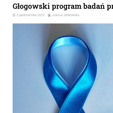
Głogowski program badań p
3 października 2022
Joanna Jankowska