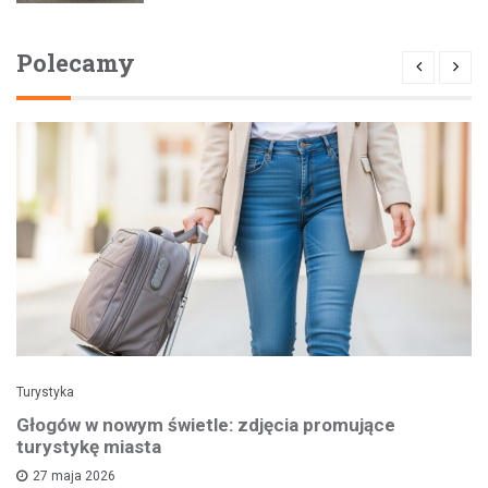
Polecamy
Turystyka
Głogów w nowym świetle: zdjęcia promujące
turystykę miasta
27 maja 2026