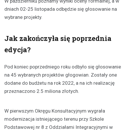
W październiku poznamy wyniki oceny formalnej, a w
dniach 02-25 listopada odbędzie się głosowanie na
wybrane projekty.
Jak zakończyła się poprzednia
edycja?
Pod koniec poprzedniego roku odbyło się głosowanie
na 45 wybranych projektów głogowian. Zostały one
dodane do budżetu na rok 2022, a na ich realizację
przeznaczono 2.5 miliona złotych.
W pierwszym Okręgu Konsultacyjnym wygrała
modernizacja istniejącego terenu przy Szkole
Podstawowej nr 8 z Oddziałami Integracyjnymi w