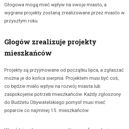
Głogowa mogą mieć wpływ na swoje miasto, a
wygrane projekty zostaną zrealizowane przez miasto w
przyszłym roku.
Głogów zrealizuje projekty
mieszkańców
Projekty są przyjmowane od początku lipca, a zgłaszać
można je do końca sierpnia. Projektem musi być coś,
co będzie miało wpływ na rozwój miasta lub
zaspokojenie potrzeb mieszkańców. Każdy zgłoszony
do Budżetu Obywatelskiego pomysł musi mieć
poparcie co najmniej 15. mieszkańców.