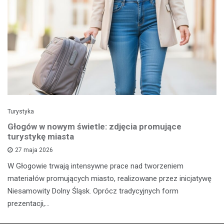
Turystyka
Głogów w nowym świetle: zdjęcia promujące
turystykę miasta
27 maja 2026
W Głogowie trwają intensywne prace nad tworzeniem
materiałów promujących miasto, realizowane przez inicjatywę
Niesamowity Dolny Śląsk. Oprócz tradycyjnych form
prezentacji,…